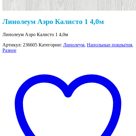
Линолеум Аэро Калисто 1 4,0м
Линолеум Аэро Калисто 1 4,0м
Артикул:
236605
Категории:
Линолеум
,
Напольные покрытия
,
Разное