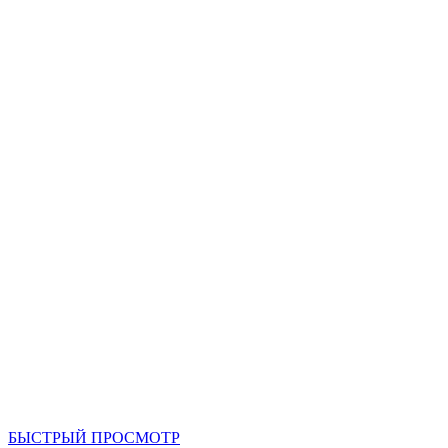
БЫСТРЫЙ ПРОСМОТР