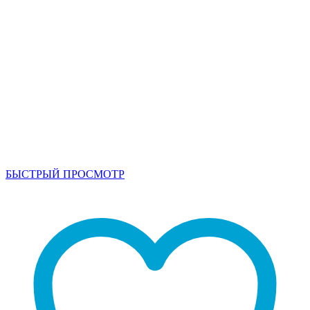
БЫСТРЫЙ ПРОСМОТР