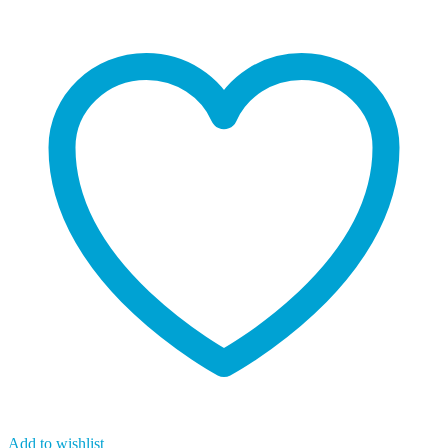
Add to wishlist