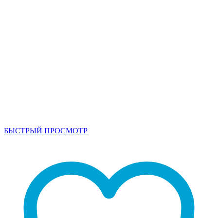
БЫСТРЫЙ ПРОСМОТР