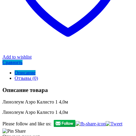
Add to wishlist
Сравнить
Описание
Отзывы (0)
Описание товара
Линолеум Аэро Калисто 1 4,0м
Линолеум Аэро Калисто 1 4,0м
Please follow and like us: