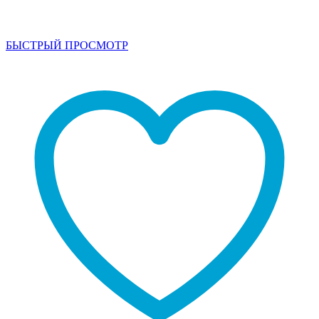
БЫСТРЫЙ ПРОСМОТР