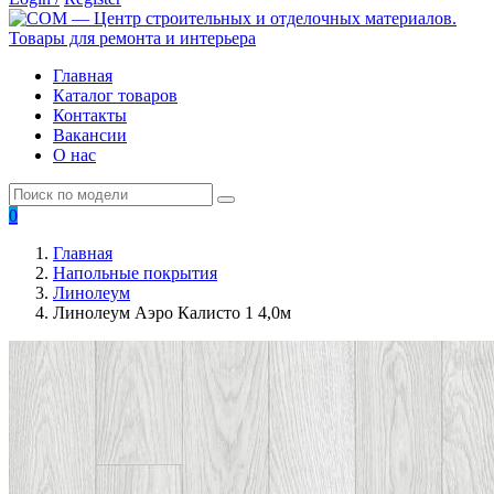
Главная
Каталог товаров
Контакты
Вакансии
О нас
0
Главная
Напольные покрытия
Линолеум
Линолеум Аэро Калисто 1 4,0м