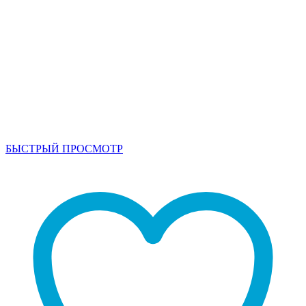
БЫСТРЫЙ ПРОСМОТР