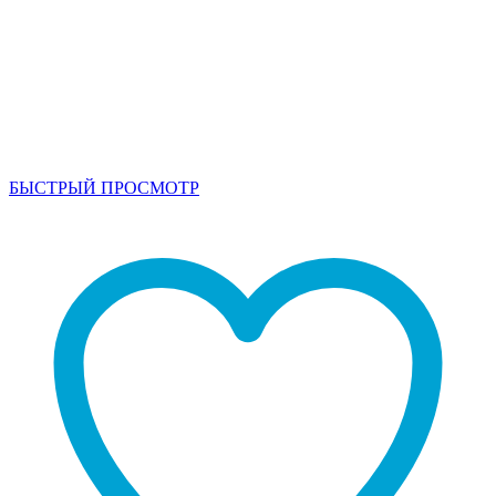
БЫСТРЫЙ ПРОСМОТР