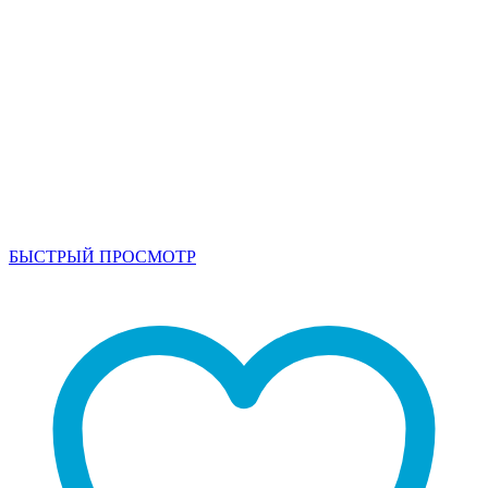
БЫСТРЫЙ ПРОСМОТР