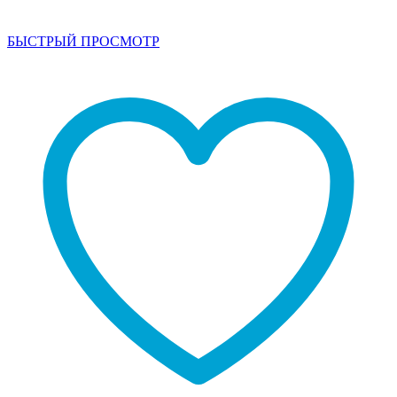
БЫСТРЫЙ ПРОСМОТР