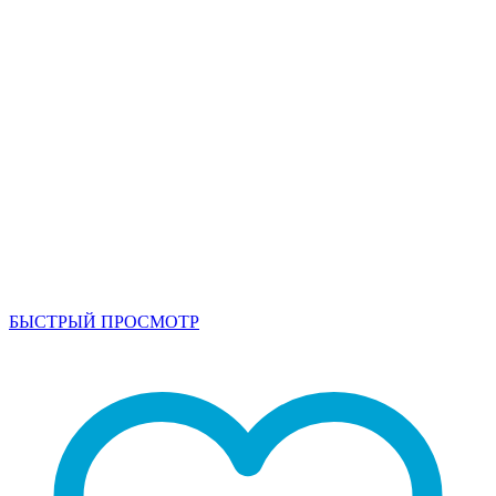
БЫСТРЫЙ ПРОСМОТР