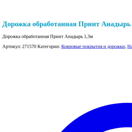
Дорожка обработанная Принт Анадырь 
Дорожка обработанная Принт Анадырь 1,3м
Артикул:
271570
Категории:
Ковровые покрытия и дорожки
,
Н