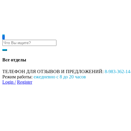
0
Все отделы
ТЕЛЕФОН ДЛЯ ОТЗЫВОВ И ПРЕДЛОЖЕНИЙ:
8-983-362-14
Режим работы:
ежедневно с 8 до 20 часов
Login /
Register