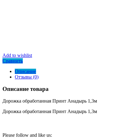
Add to wishlist
Сравнить
Описание
Отзывы (0)
Описание товара
Дорожка обработанная Принт Анадырь 1,3м
Дорожка обработанная Принт Анадырь 1,3м
Please follow and like us: