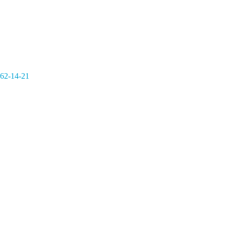
362-14-21