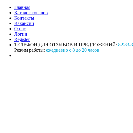
Главная
Каталог товаров
Контакты
Вакансии
О нас
Логин
Register
ТЕЛЕФОН ДЛЯ ОТЗЫВОВ И ПРЕДЛОЖЕНИЙ:
8-983-
Режим работы:
ежедневно с 8 до 20 часов