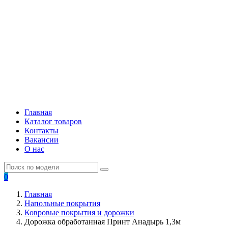
Главная
Каталог товаров
Контакты
Вакансии
О нас
0
Главная
Напольные покрытия
Ковровые покрытия и дорожки
Дорожка обработанная Принт Анадырь 1,3м