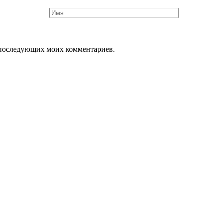
ля последующих моих комментариев.