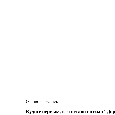
Отзывов пока нет.
Будьте первым, кто оставит отзыв “Д