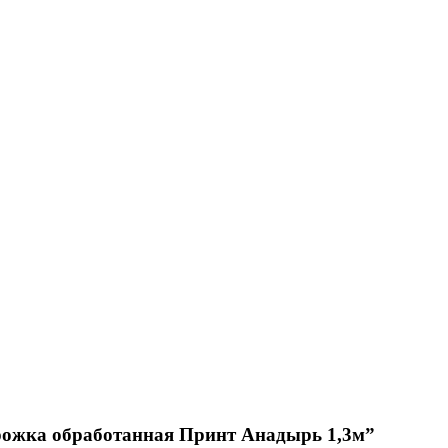
орожка обработанная Принт Анадырь 1,3м”