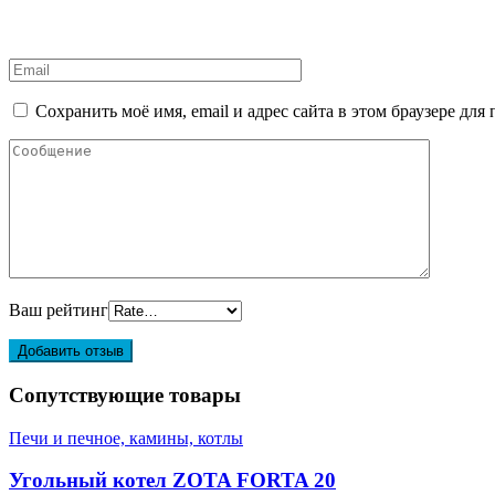
Сохранить моё имя, email и адрес сайта в этом браузере д
Ваш рейтинг
Сопутствующие товары
Печи и печное, камины, котлы
Угольный котел ZOTA FORTA 20