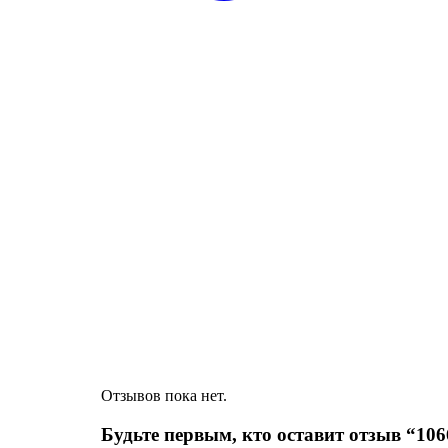
Отзывов пока нет.
Будьте первым, кто оставит отзыв “10