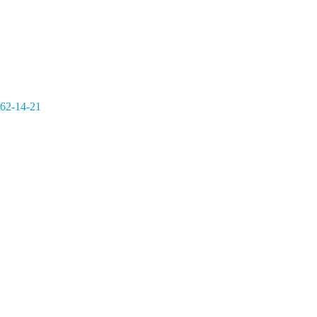
362-14-21