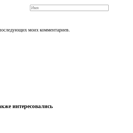
ля последующих моих комментариев.
акже интересовались