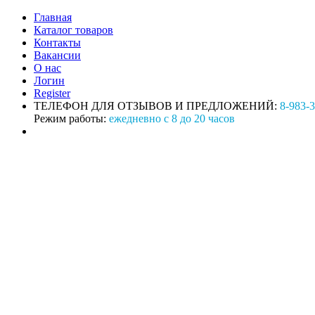
Главная
Каталог товаров
Контакты
Вакансии
О нас
Логин
Register
ТЕЛЕФОН ДЛЯ ОТЗЫВОВ И ПРЕДЛОЖЕНИЙ:
8-983-
Режим работы:
ежедневно с 8 до 20 часов