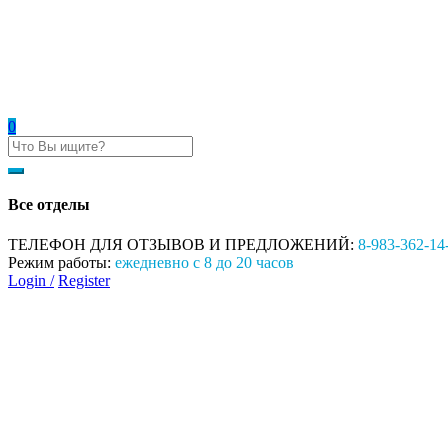
0
Все отделы
ТЕЛЕФОН ДЛЯ ОТЗЫВОВ И ПРЕДЛОЖЕНИЙ:
8-983-362-14
Режим работы:
ежедневно с 8 до 20 часов
Login /
Register