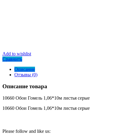
Add to wishlist
Сравнить
Описание
Отзывы (0)
Описание товара
10660 Обои Гомель 1,06*10м листья серые
10660 Обои Гомель 1,06*10м листья серые
Please follow and like us: