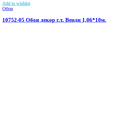
Add to wishlist
Обои
10752-05 Обои декор г.т. Венди 1,06*10м.