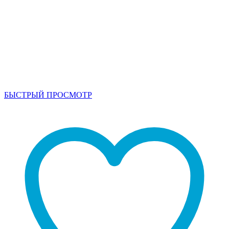
БЫСТРЫЙ ПРОСМОТР