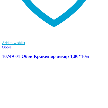
Add to wishlist
Обои
10749-01 Обои Кракелюр декор 1,06*10м