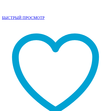
БЫСТРЫЙ ПРОСМОТР