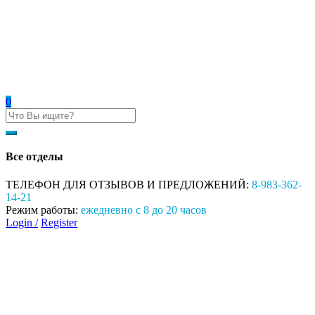
0
Все отделы
ТЕЛЕФОН ДЛЯ ОТЗЫВОВ И ПРЕДЛОЖЕНИЙ:
8-983-362-
14-21
Режим работы:
ежедневно с 8 до 20 часов
Login /
Register