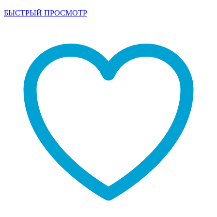
БЫСТРЫЙ ПРОСМОТР