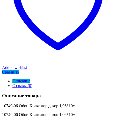
Add to wishlist
Сравнить
Описание
Отзывы (0)
Описание товара
10749-06 Обои Кракелюр декор 1,06*10м
10749-06 Обои Кракелюр декор 1,06*10м