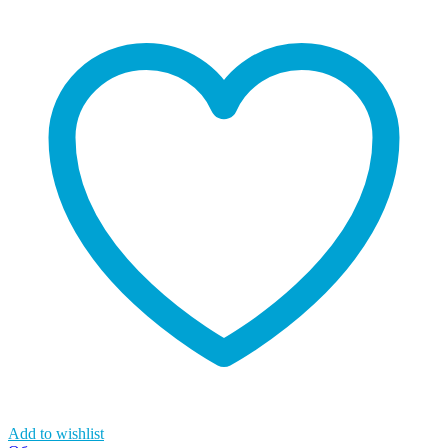
Add to wishlist