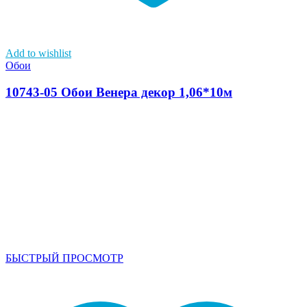
Add to wishlist
Обои
10743-05 Обои Венера декор 1,06*10м
БЫСТРЫЙ ПРОСМОТР