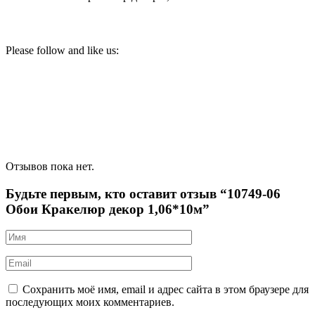
Please follow and like us:
Отзывов пока нет.
Будьте первым, кто оставит отзыв “10749-06
Обои Кракелюр декор 1,06*10м”
Сохранить моё имя, email и адрес сайта в этом браузере для
последующих моих комментариев.