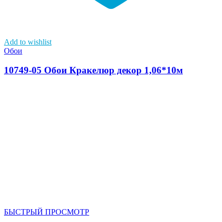
Add to wishlist
Обои
10749-05 Обои Кракелюр декор 1,06*10м
БЫСТРЫЙ ПРОСМОТР