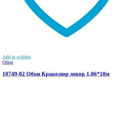
Add to wishlist
Обои
10749-02 Обои Кракелюр декор 1,06*10м