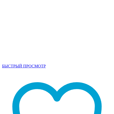
БЫСТРЫЙ ПРОСМОТР