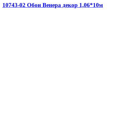
10743-02 Обои Венера декор 1,06*10м