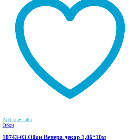
Add to wishlist
Обои
10743-03 Обои Венера декор 1,06*10м