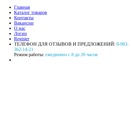
Главная
Каталог товаров
Контакты
Вакансии
О нас
Логин
Register
ТЕЛЕФОН ДЛЯ ОТЗЫВОВ И ПРЕДЛОЖЕНИЙ:
8-983-
362-14-21
Режим работы:
ежедневно с 8 до 20 часов