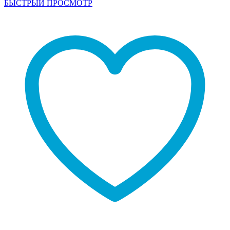
БЫСТРЫЙ ПРОСМОТР