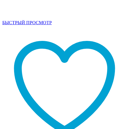
БЫСТРЫЙ ПРОСМОТР