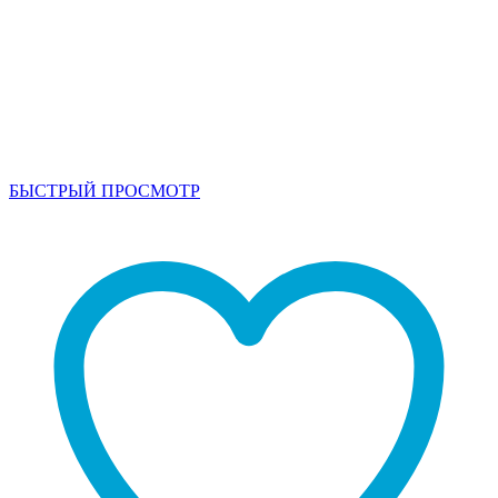
БЫСТРЫЙ ПРОСМОТР