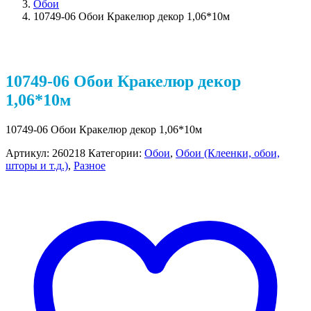
Обои
10749-06 Обои Кракелюр декор 1,06*10м
10749-06 Обои Кракелюр декор
1,06*10м
10749-06 Обои Кракелюр декор 1,06*10м
Артикул:
260218
Категории:
Обои
,
Обои (Клеенки, обои,
шторы и т.д.)
,
Разное