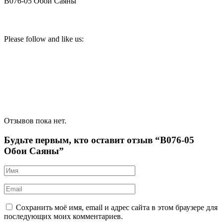
В076-05 Обои Саяны
Please follow and like us:
Отзывов пока нет.
Будьте первым, кто оставит отзыв “В076-05
Обои Саяны”
Сохранить моё имя, email и адрес сайта в этом браузере для
последующих моих комментариев.