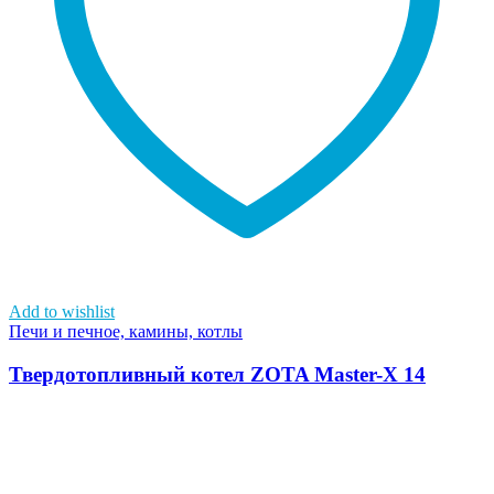
Add to wishlist
Печи и печное, камины, котлы
Твердотопливный котел ZOTA Master-Х 14