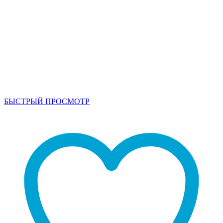
БЫСТРЫЙ ПРОСМОТР