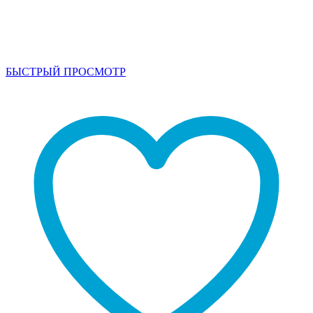
БЫСТРЫЙ ПРОСМОТР