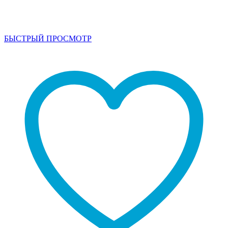
БЫСТРЫЙ ПРОСМОТР