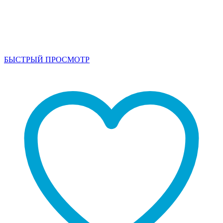
БЫСТРЫЙ ПРОСМОТР