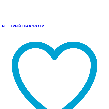
БЫСТРЫЙ ПРОСМОТР