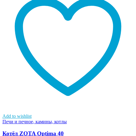
Add to wishlist
Печи и печное, камины, котлы
Котёл ZOTA Optima 40