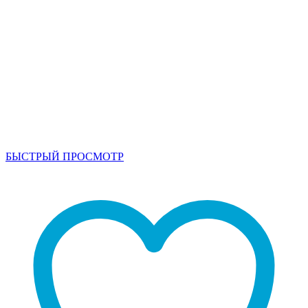
БЫСТРЫЙ ПРОСМОТР