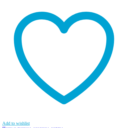
Add to wishlist