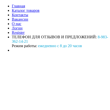
Главная
Каталог товаров
Контакты
Вакансии
О нас
Логин
Register
ТЕЛЕФОН ДЛЯ ОТЗЫВОВ И ПРЕДЛОЖЕНИЙ:
8-983-
362-14-21
Режим работы:
ежедневно с 8 до 20 часов