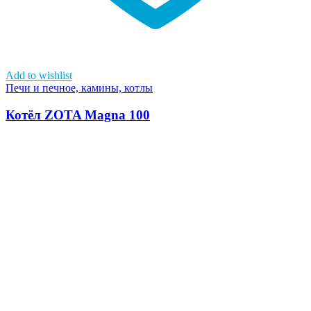
Add to wishlist
Печи и печное, камины, котлы
Котёл ZOTA Magna 100