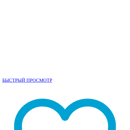
БЫСТРЫЙ ПРОСМОТР