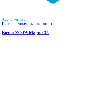
Add to wishlist
Печи и печное, камины, котлы
Котёл ZOTA Magna 35