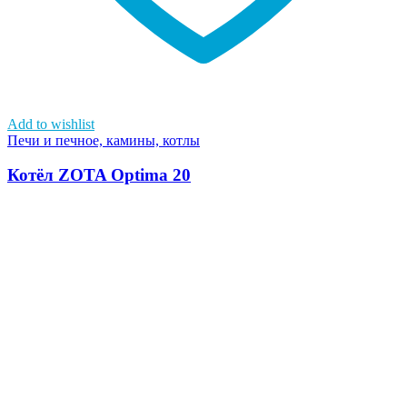
Add to wishlist
Печи и печное, камины, котлы
Котёл ZOTA Optima 20