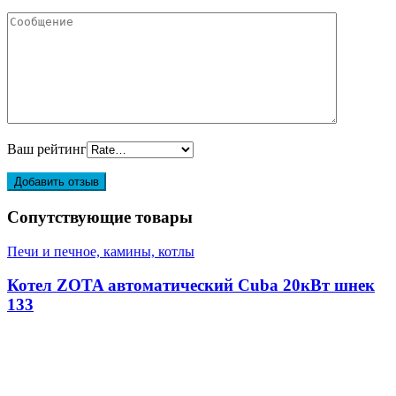
Ваш рейтинг
Сопутствующие товары
Печи и печное, камины, котлы
Котел ZOTA автоматический Cuba 20кВт шнек
133