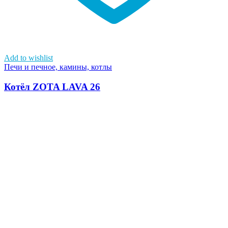
Add to wishlist
Печи и печное, камины, котлы
Котёл ZOTA LAVA 26