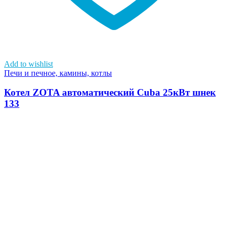
Add to wishlist
Печи и печное, камины, котлы
Котел ZOTA автоматический Cuba 25кВт шнек
133