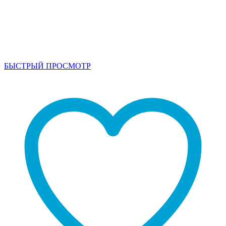
БЫСТРЫЙ ПРОСМОТР