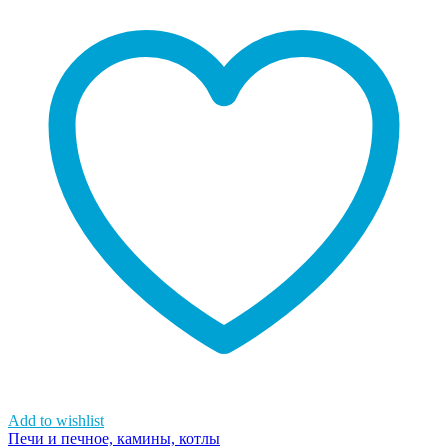
Add to wishlist
Печи и печное, камины, котлы