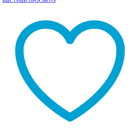
БЫСТРЫЙ ПРОСМОТР