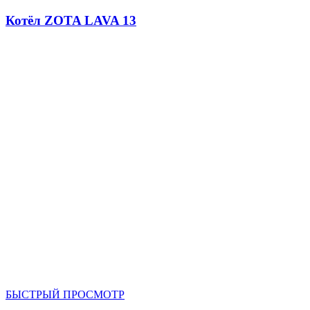
Котёл ZOTA LAVA 13
БЫСТРЫЙ ПРОСМОТР