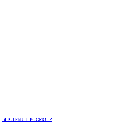
БЫСТРЫЙ ПРОСМОТР