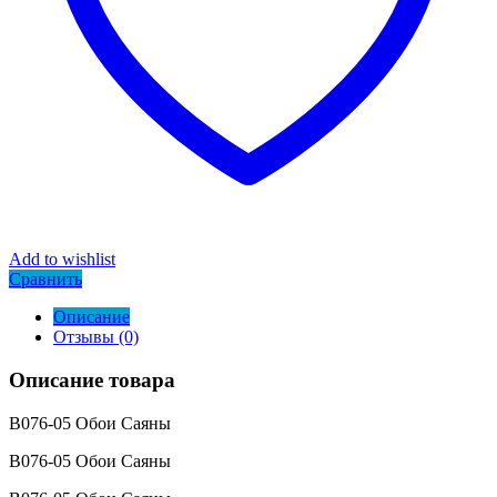
Add to wishlist
Сравнить
Описание
Отзывы (0)
Описание товара
В076-05 Обои Саяны
В076-05 Обои Саяны