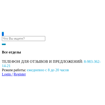
0
Все отделы
ТЕЛЕФОН ДЛЯ ОТЗЫВОВ И ПРЕДЛОЖЕНИЙ:
8-983-362-
14-21
Режим работы:
ежедневно с 8 до 20 часов
Login /
Register