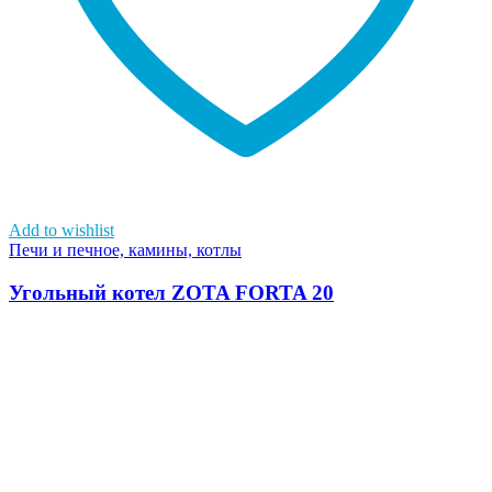
Add to wishlist
Печи и печное, камины, котлы
Угольный котел ZOTA FORTA 20