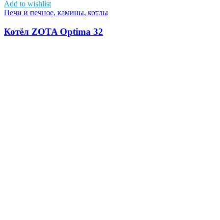
Add to wishlist
Печи и печное, камины, котлы
Котёл ZOTA Optima 32