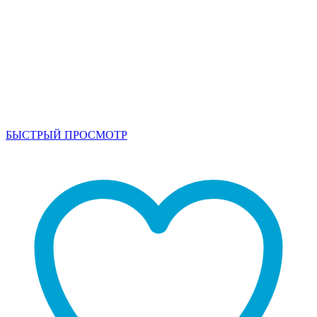
БЫСТРЫЙ ПРОСМОТР