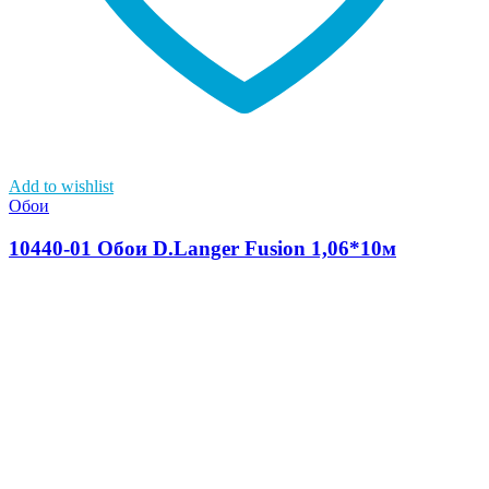
Add to wishlist
Обои
10440-01 Обои D.Langer Fusion 1,06*10м