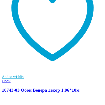
Add to wishlist
Обои
10743-03 Обои Венера декор 1,06*10м