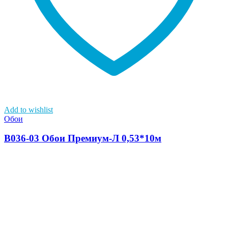
Add to wishlist
Обои
В036-03 Обои Премиум-Л 0,53*10м