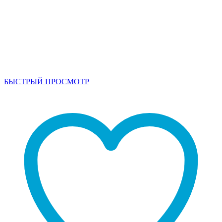
БЫСТРЫЙ ПРОСМОТР