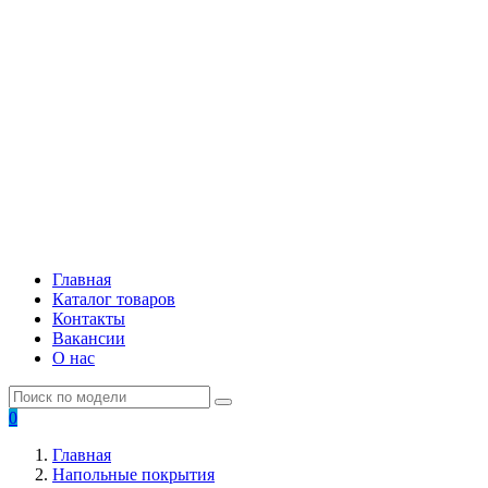
Главная
Каталог товаров
Контакты
Вакансии
О нас
0
Главная
Напольные покрытия