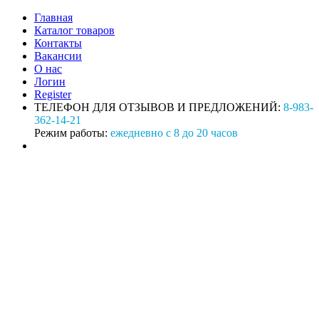
Главная
Каталог товаров
Контакты
Вакансии
О нас
Логин
Register
ТЕЛЕФОН ДЛЯ ОТЗЫВОВ И ПРЕДЛОЖЕНИЙ:
8-983-
362-14-21
Режим работы:
ежедневно с 8 до 20 часов