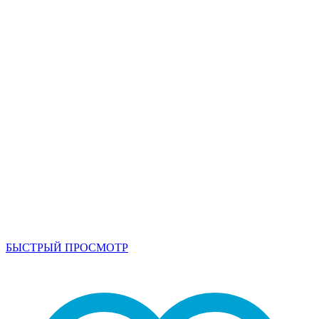
БЫСТРЫЙ ПРОСМОТР