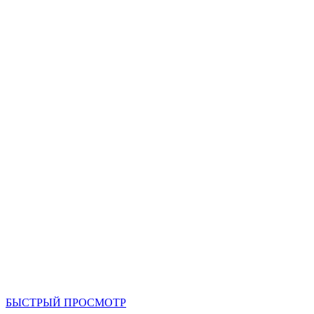
БЫСТРЫЙ ПРОСМОТР