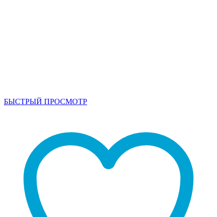
БЫСТРЫЙ ПРОСМОТР