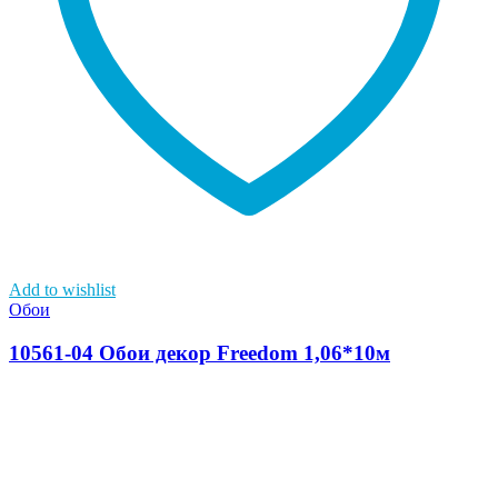
Add to wishlist
Обои
10561-04 Обои декор Freedom 1,06*10м