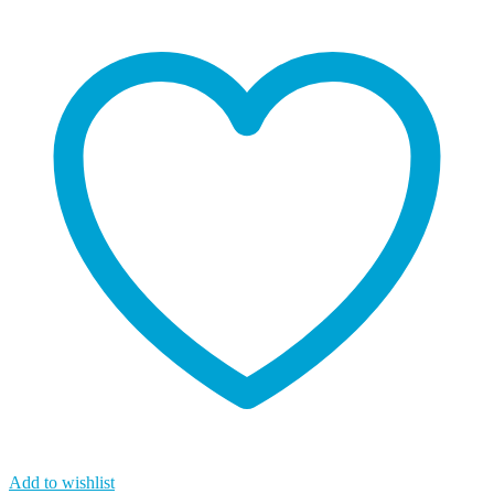
Add to wishlist