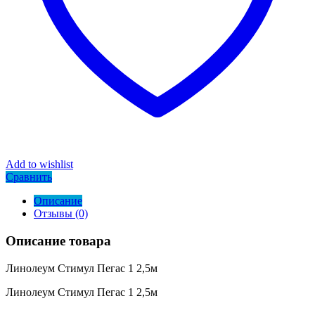
Add to wishlist
Сравнить
Описание
Отзывы (0)
Описание товара
Линолеум Стимул Пегас 1 2,5м
Линолеум Стимул Пегас 1 2,5м