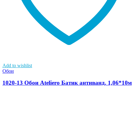
Add to wishlist
Обои
1020-13 Обои Ateliero Батик антиванд. 1,06*10м