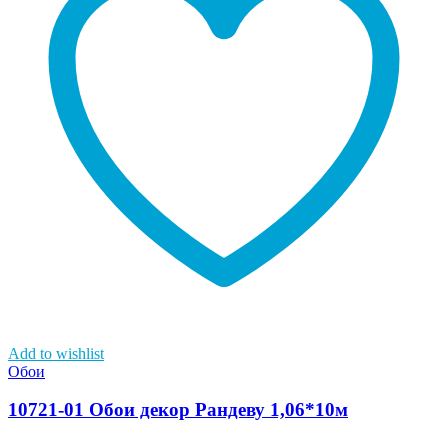
Add to wishlist
Обои
10721-01 Обои декор Рандеву 1,06*10м