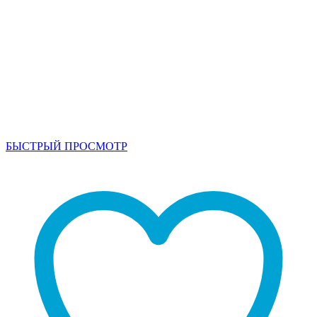
БЫСТРЫЙ ПРОСМОТР