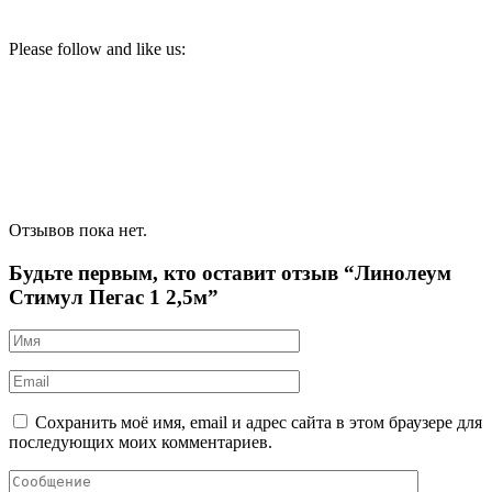
Please follow and like us:
Отзывов пока нет.
Будьте первым, кто оставит отзыв “Линолеум
Стимул Пегас 1 2,5м”
Сохранить моё имя, email и адрес сайта в этом браузере для
последующих моих комментариев.