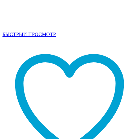
БЫСТРЫЙ ПРОСМОТР