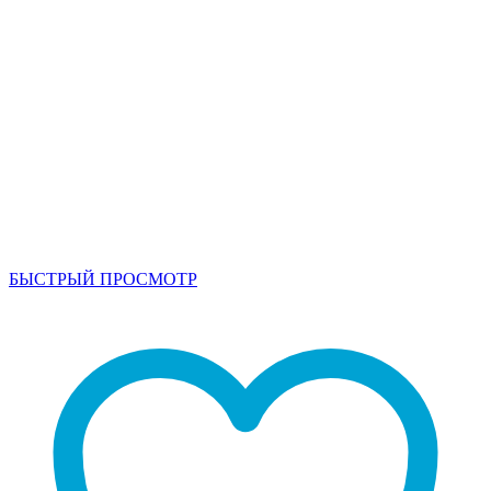
БЫСТРЫЙ ПРОСМОТР