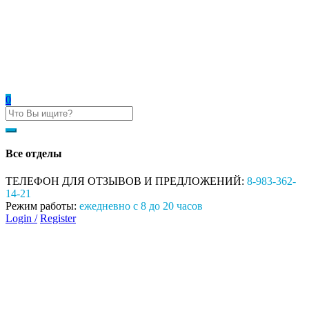
0
Все отделы
ТЕЛЕФОН ДЛЯ ОТЗЫВОВ И ПРЕДЛОЖЕНИЙ:
8-983-362-
14-21
Режим работы:
ежедневно с 8 до 20 часов
Login /
Register