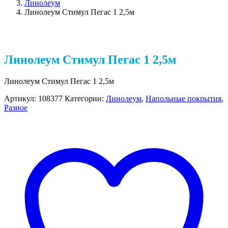
Линолеум
Линолеум Стимул Пегас 1 2,5м
Линолеум Стимул Пегас 1 2,5м
Линолеум Стимул Пегас 1 2,5м
Артикул:
108377
Категории:
Линолеум
,
Напольные покрытия
,
Разное