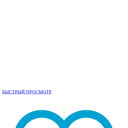
БЫСТРЫЙ ПРОСМОТР