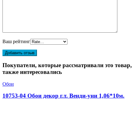
Ваш рейтинг
Покупатели, которые рассматривали это товар,
также интересовались
Обои
10753-04 Обои декор г.т. Венди-уни 1,06*10м.