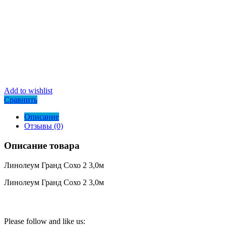
Add to wishlist
Сравнить
Описание
Отзывы (0)
Описание товара
Линолеум Гранд Сохо 2 3,0м
Линолеум Гранд Сохо 2 3,0м
Please follow and like us: