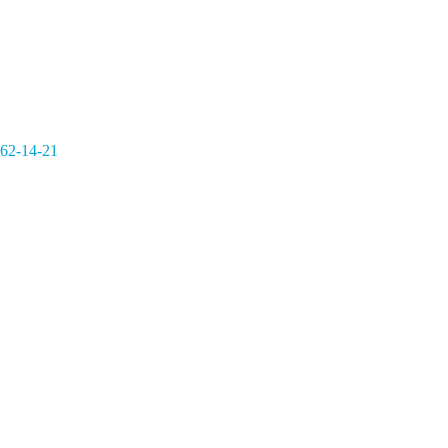
362-14-21