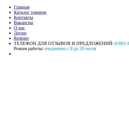
Главная
Каталог товаров
Контакты
Вакансии
О нас
Логин
Register
ТЕЛЕФОН ДЛЯ ОТЗЫВОВ И ПРЕДЛОЖЕНИЙ:
8-983-
Режим работы:
ежедневно с 8 до 20 часов