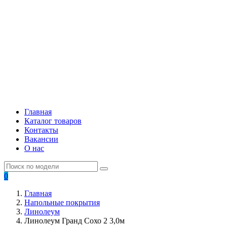
Главная
Каталог товаров
Контакты
Вакансии
О нас
0
Главная
Напольные покрытия
Линолеум
Линолеум Гранд Сохо 2 3,0м