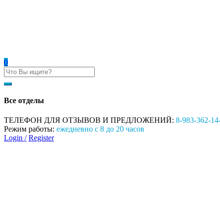
0
Все отделы
ТЕЛЕФОН ДЛЯ ОТЗЫВОВ И ПРЕДЛОЖЕНИЙ:
8-983-362-14
Режим работы:
ежедневно с 8 до 20 часов
Login /
Register