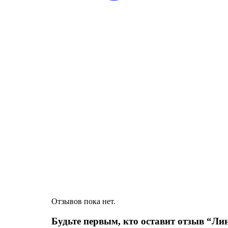
Отзывов пока нет.
Будьте первым, кто оставит отзыв “Ли