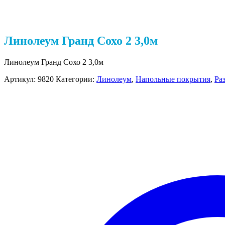
Линолеум Гранд Сохо 2 3,0м
Линолеум Гранд Сохо 2 3,0м
Артикул:
9820
Категории:
Линолеум
,
Напольные покрытия
,
Ра