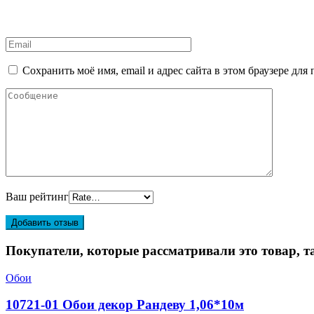
Сохранить моё имя, email и адрес сайта в этом браузере д
Ваш рейтинг
Покупатели, которые рассматривали это товар, т
Обои
10721-01 Обои декор Рандеву 1,06*10м