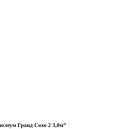
нолеум Гранд Сохо 2 3,0м”