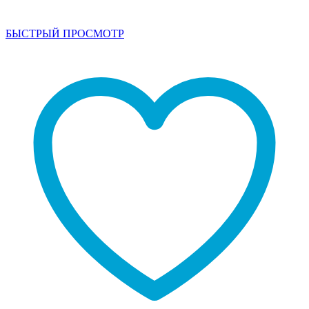
БЫСТРЫЙ ПРОСМОТР