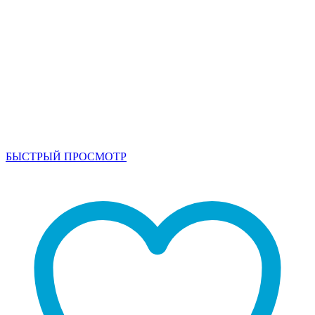
БЫСТРЫЙ ПРОСМОТР