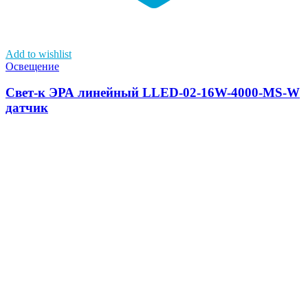
Add to wishlist
Освещение
Свет-к ЭРА линейный LLED-02-16W-4000-MS-W
датчик