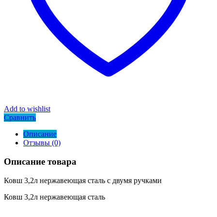
Add to wishlist
Сравнить
Описание
Отзывы (0)
Описание товара
Ковш 3,2л нержавеющая сталь с двумя ручками
Ковш 3,2л нержавеющая сталь