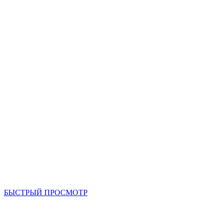
БЫСТРЫЙ ПРОСМОТР