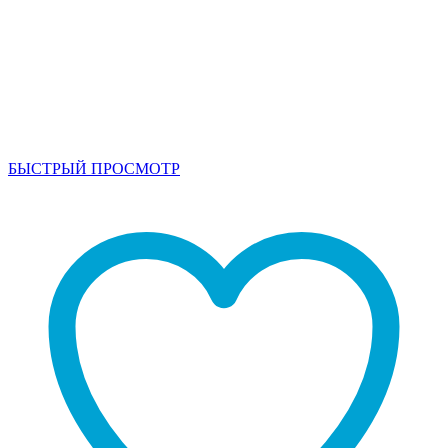
БЫСТРЫЙ ПРОСМОТР