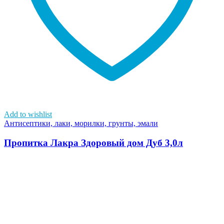
Add to wishlist
Антисептики, лаки, морилки, грунты, эмали
Пропитка Лакра Здоровый дом Дуб 3,0л