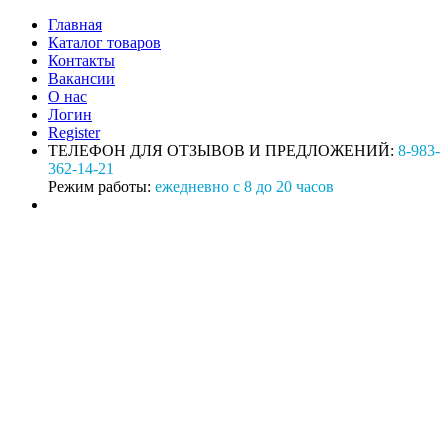
Главная
Каталог товаров
Контакты
Вакансии
О нас
Логин
Register
ТЕЛЕФОН ДЛЯ ОТЗЫВОВ И ПРЕДЛОЖЕНИЙ:
8-983-
362-14-21
Режим работы:
ежедневно с 8 до 20 часов