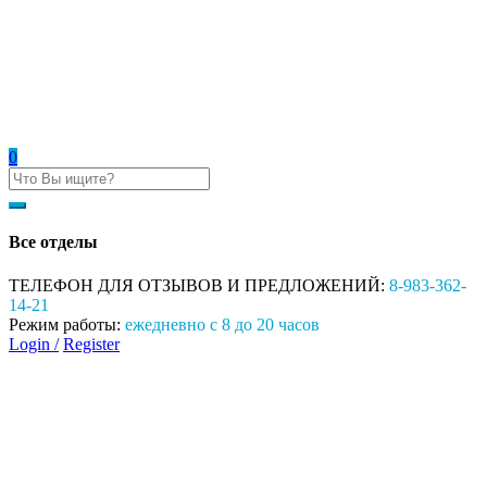
0
Все отделы
ТЕЛЕФОН ДЛЯ ОТЗЫВОВ И ПРЕДЛОЖЕНИЙ:
8-983-362-
14-21
Режим работы:
ежедневно с 8 до 20 часов
Login /
Register