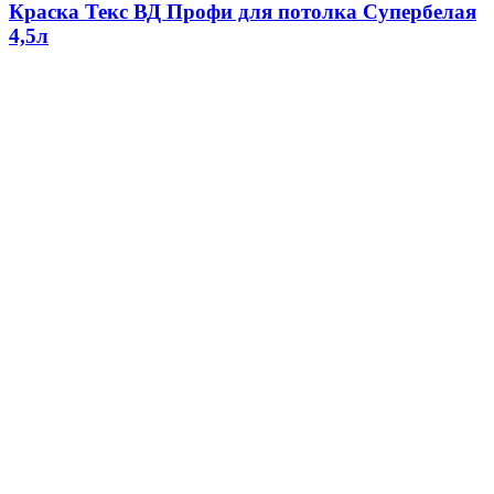
Краска Текс ВД Профи для потолка Супербелая
4,5л