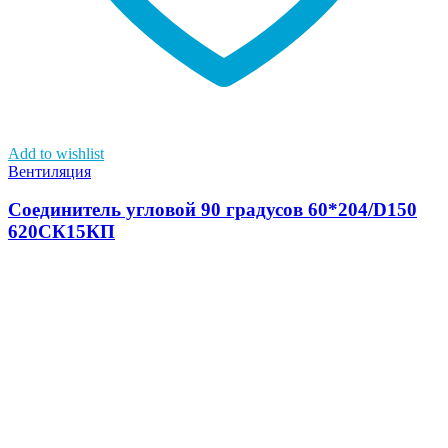
Add to wishlist
Вентиляция
Соединитель угловой 90 градусов 60*204/D150
620СК15КП