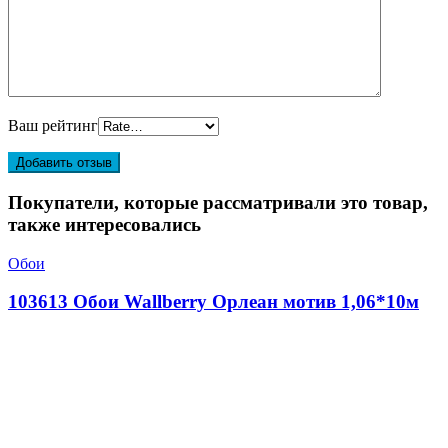
Ваш рейтинг
Покупатели, которые рассматривали это товар,
также интересовались
Обои
103613 Обои Wallberry Орлеан мотив 1,06*10м