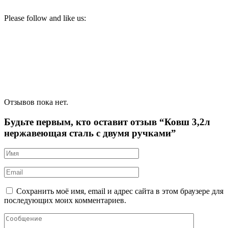
Please follow and like us:
Отзывов пока нет.
Будьте первым, кто оставит отзыв “Ковш 3,2л
нержавеющая сталь с двумя ручками”
Сохранить моё имя, email и адрес сайта в этом браузере для
последующих моих комментариев.