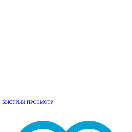
БЫСТРЫЙ ПРОСМОТР