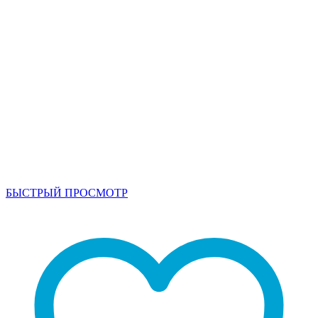
БЫСТРЫЙ ПРОСМОТР