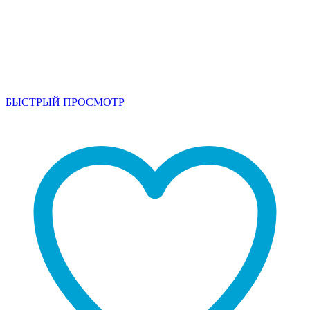
БЫСТРЫЙ ПРОСМОТР