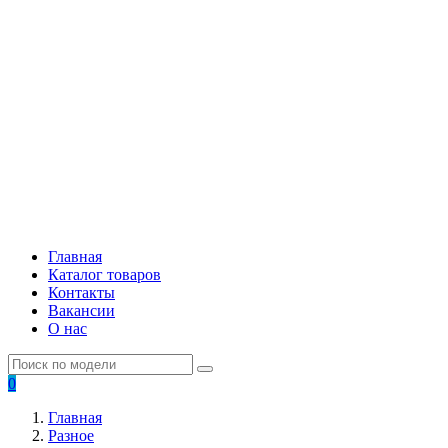
Главная
Каталог товаров
Контакты
Вакансии
О нас
0
Главная
Разное