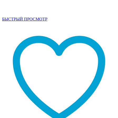
БЫСТРЫЙ ПРОСМОТР