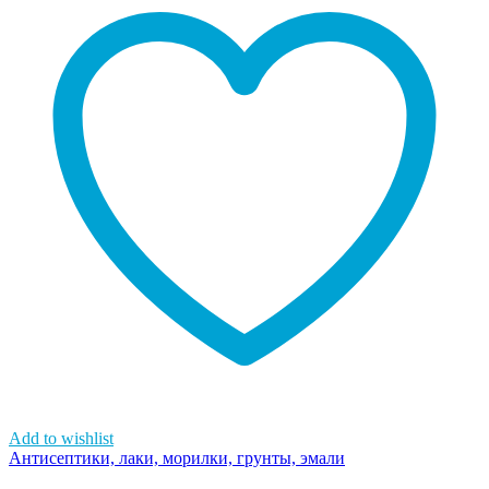
Add to wishlist
Антисептики, лаки, морилки, грунты, эмали