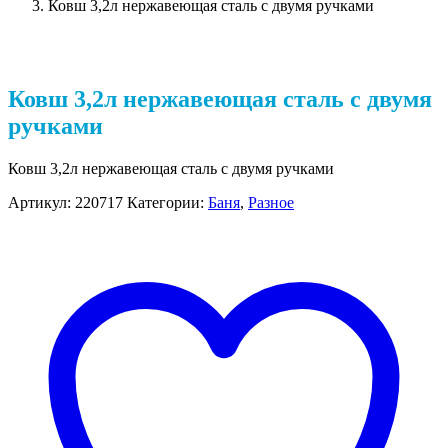
Ковш 3,2л нержавеющая сталь с двумя ручками
Ковш 3,2л нержавеющая сталь с двумя
ручками
Ковш 3,2л нержавеющая сталь с двумя ручками
Артикул:
220717
Категории:
Баня
,
Разное