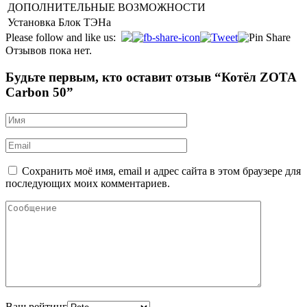
ДОПОЛНИТЕЛЬНЫЕ ВОЗМОЖНОСТИ
Установка Блок ТЭНа
Please follow and like us:
Отзывов пока нет.
Будьте первым, кто оставит отзыв “Котёл ZOTA
Carbon 50”
Сохранить моё имя, email и адрес сайта в этом браузере для
последующих моих комментариев.
Ваш рейтинг