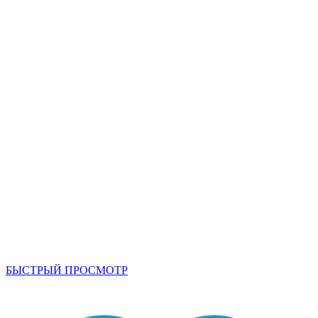
БЫСТРЫЙ ПРОСМОТР