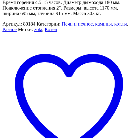
Время горения 4.5-15 часов. Диаметр дымохода 180 мм.
Подключение отопления 2″. Размеры: высота 1170 мм,
ширина 695 мм, глубина 915 мм. Масса 303 кг.
Артикул:
80184
Категории:
Печи и печное, камины, котлы
,
Разное
Метки:
zota
,
Котёл