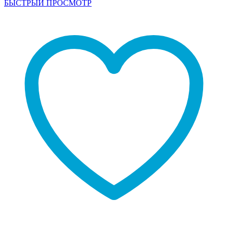
БЫСТРЫЙ ПРОСМОТР