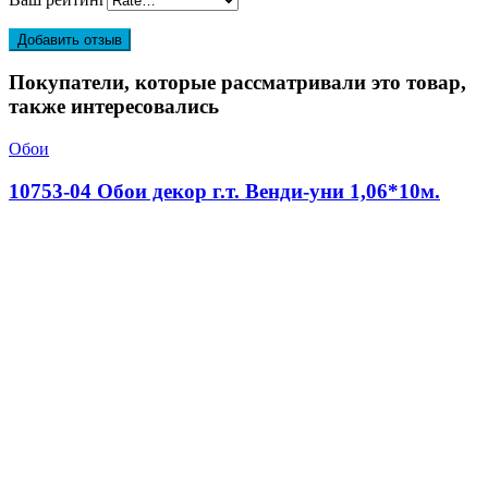
Покупатели, которые рассматривали это товар,
также интересовались
Обои
10753-04 Обои декор г.т. Венди-уни 1,06*10м.