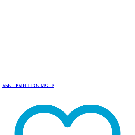
БЫСТРЫЙ ПРОСМОТР