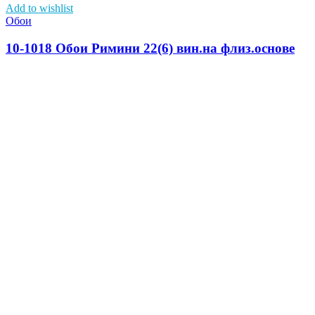
Add to wishlist
Обои
10-1018 Обои Римини 22(6) вин.на флиз.основе