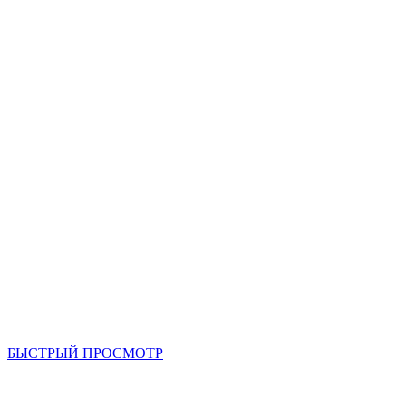
БЫСТРЫЙ ПРОСМОТР