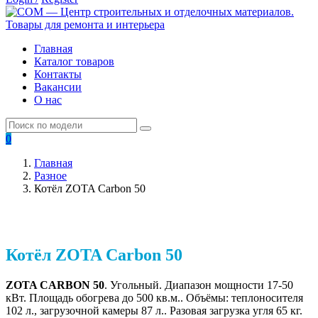
Главная
Каталог товаров
Контакты
Вакансии
О нас
0
Главная
Разное
Котёл ZOTA Carbon 50
Котёл ZOTA Carbon 50
ZOTA CARBON 50
. Угольный. Диапазон мощности 17-50
кВт. Площадь обогрева до 500 кв.м.. Объёмы: теплоносителя
102 л., загрузочной камеры 87 л.. Разовая загрузка угля 65 кг.