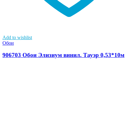
Add to wishlist
Обои
906703 Обои Элизиум винил. Тауэр 0,53*10м