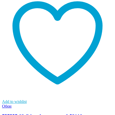
Add to wishlist
Обои