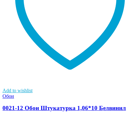
Add to wishlist
Обои
0021-12 Обои Штукатурка 1,06*10 Белвинил