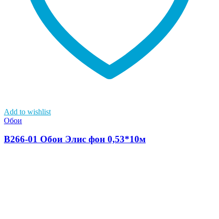
Add to wishlist
Обои
В266-01 Обои Элис фон 0,53*10м