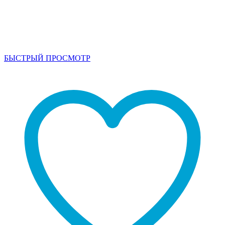
БЫСТРЫЙ ПРОСМОТР