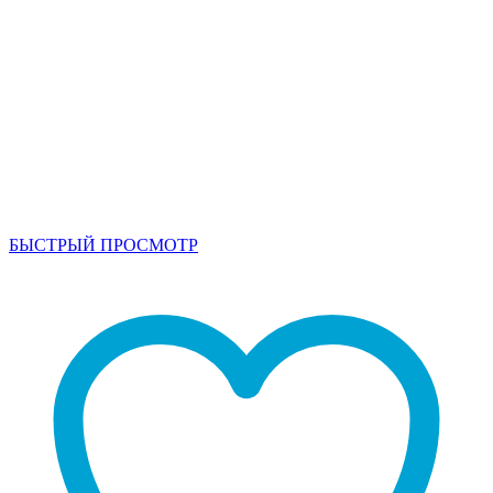
БЫСТРЫЙ ПРОСМОТР