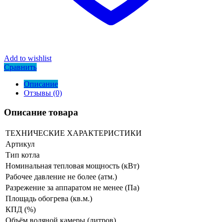
Add to wishlist
Сравнить
Описание
Отзывы (0)
Описание товара
ТЕХНИЧЕСКИЕ ХАРАКТЕРИСТИКИ
Артикул
Тип котла
Номинальная тепловая мощность (кВт)
Рабочее давление не более (атм.)
Разрежение за аппаратом не менее (Па)
Площадь обогрева (кв.м.)
КПД (%)
Объём водяной камеры (литров)