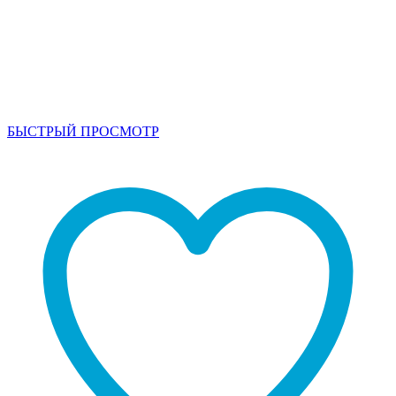
БЫСТРЫЙ ПРОСМОТР