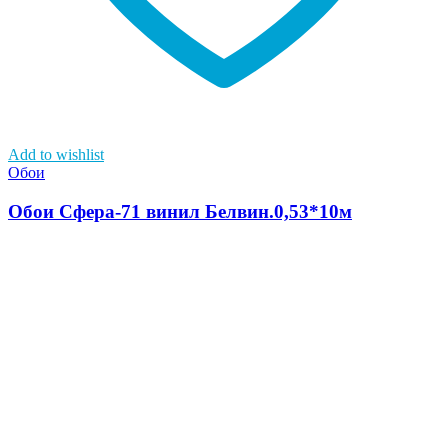
Add to wishlist
Обои
Обои Сфера-71 винил Белвин.0,53*10м