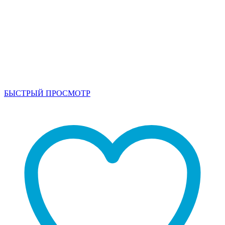
БЫСТРЫЙ ПРОСМОТР