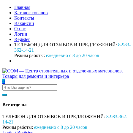
Главная
Каталог товаров
Контакты
Вакансии
О нас
Логин
Register
ТЕЛЕФОН ДЛЯ ОТЗЫВОВ И ПРЕДЛОЖЕНИЙ:
8-983-
362-14-21
Режим работы:
ежедневно с 8 до 20 часов
0
Все отделы
ТЕЛЕФОН ДЛЯ ОТЗЫВОВ И ПРЕДЛОЖЕНИЙ:
8-983-362-
14-21
Режим работы:
ежедневно с 8 до 20 часов
Login /
Register