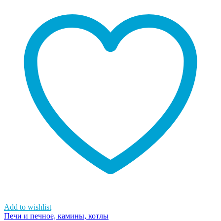
Add to wishlist
Печи и печное, камины, котлы