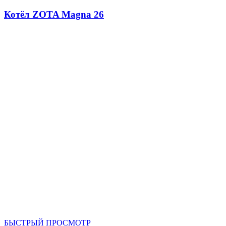
Котёл ZOTA Magna 26
БЫСТРЫЙ ПРОСМОТР