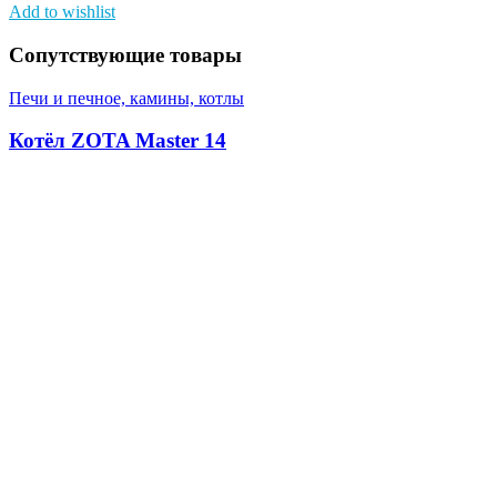
Add to wishlist
Сопутствующие товары
Печи и печное, камины, котлы
Котёл ZOTA Master 14