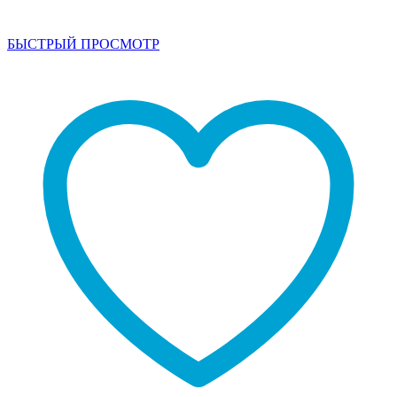
БЫСТРЫЙ ПРОСМОТР