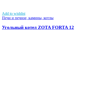
Add to wishlist
Печи и печное, камины, котлы
Угольный котел ZOTA FORTA 12