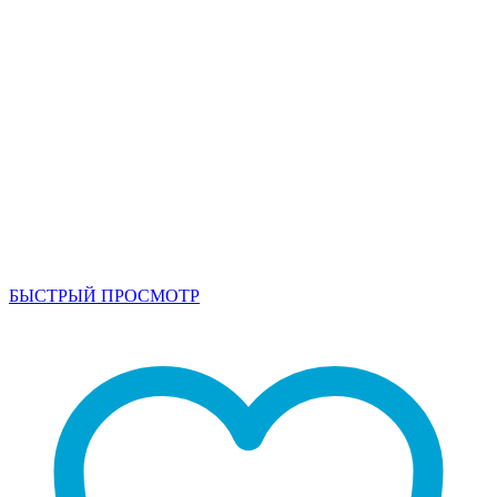
БЫСТРЫЙ ПРОСМОТР