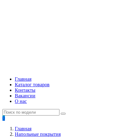
Главная
Каталог товаров
Контакты
Вакансии
О нас
0
Главная
Напольные покрытия