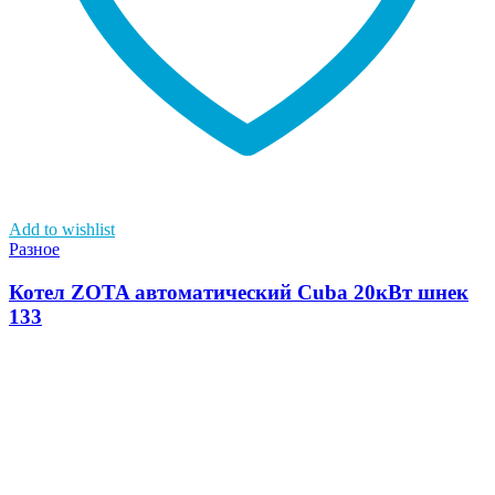
Add to wishlist
Разное
Котел ZOTA автоматический Cuba 20кВт шнек
133