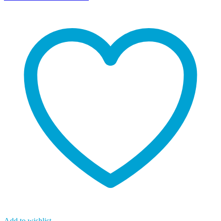
Add to wishlist