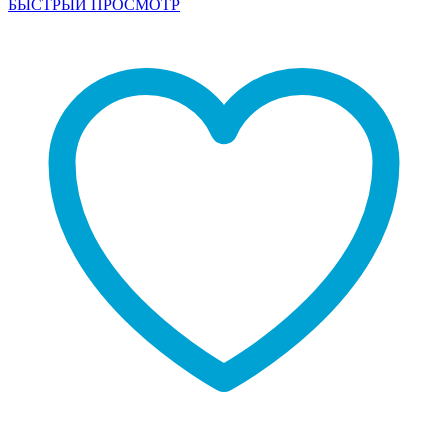
БЫСТРЫЙ ПРОСМОТР