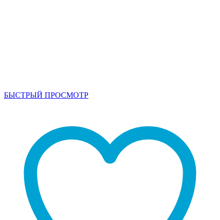
БЫСТРЫЙ ПРОСМОТР