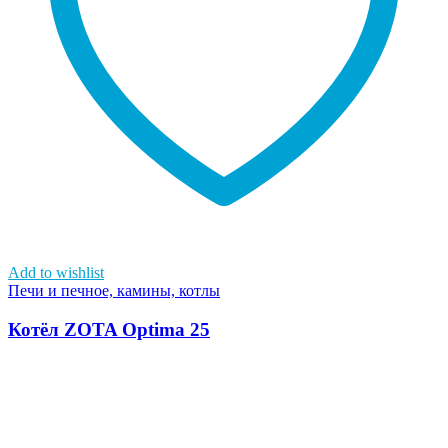
Add to wishlist
Печи и печное, камины, котлы
Котёл ZOTA Optima 25