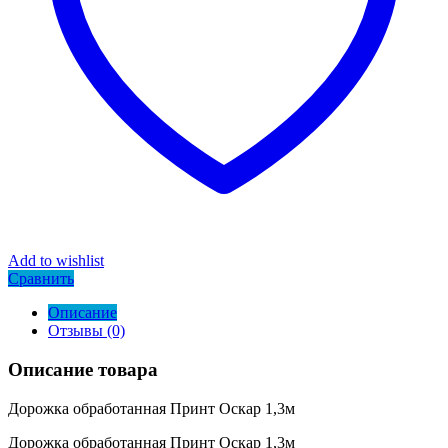
Add to wishlist
Сравнить
Описание
Отзывы (0)
Описание товара
Дорожка обработанная Принт Оскар 1,3м
Дорожка обработанная Принт Оскар 1,3м