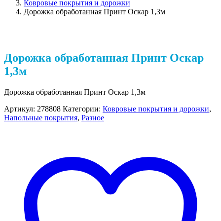
Ковровые покрытия и дорожки
Дорожка обработанная Принт Оскар 1,3м
Дорожка обработанная Принт Оскар
1,3м
Дорожка обработанная Принт Оскар 1,3м
Артикул:
278808
Категории:
Ковровые покрытия и дорожки
,
Напольные покрытия
,
Разное