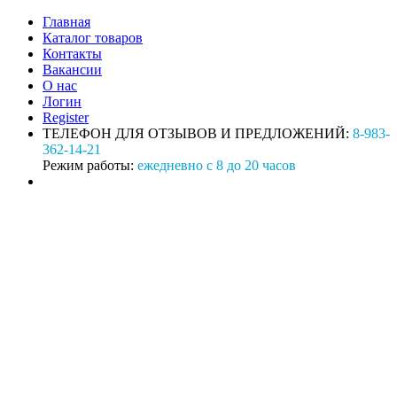
Главная
Каталог товаров
Контакты
Вакансии
О нас
Логин
Register
ТЕЛЕФОН ДЛЯ ОТЗЫВОВ И ПРЕДЛОЖЕНИЙ:
8-983-
362-14-21
Режим работы:
ежедневно с 8 до 20 часов