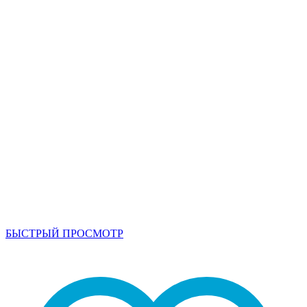
БЫСТРЫЙ ПРОСМОТР