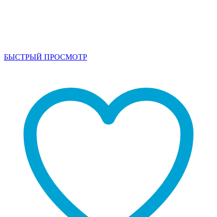
БЫСТРЫЙ ПРОСМОТР