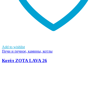
Add to wishlist
Печи и печное, камины, котлы
Котёл ZOTA LAVA 26