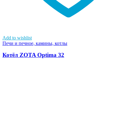
Add to wishlist
Печи и печное, камины, котлы
Котёл ZOTA Optima 32