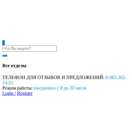
0
Все отделы
ТЕЛЕФОН ДЛЯ ОТЗЫВОВ И ПРЕДЛОЖЕНИЙ:
8-983-362-
14-21
Режим работы:
ежедневно с 8 до 20 часов
Login /
Register