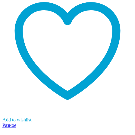
Add to wishlist
Разное