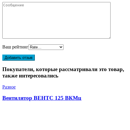
Ваш рейтинг
Покупатели, которые рассматривали это товар,
также интересовались
Разное
Вентилятор ВЕНТС 125 ВКМц