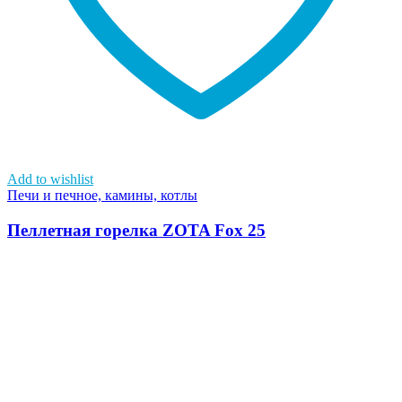
Add to wishlist
Печи и печное, камины, котлы
Пеллетная горелка ZOTA Fox 25