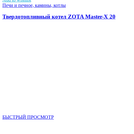
Печи и печное, камины, котлы
Твердотопливный котел ZOTA Master-Х 20
БЫСТРЫЙ ПРОСМОТР