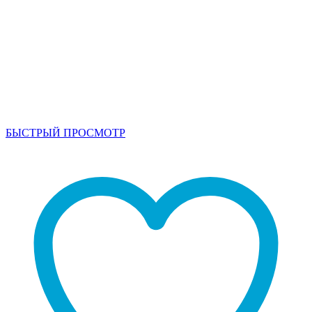
БЫСТРЫЙ ПРОСМОТР