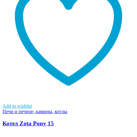
Add to wishlist
Печи и печное, камины, котлы
Котел Zota Pony 15