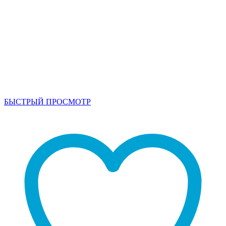
БЫСТРЫЙ ПРОСМОТР