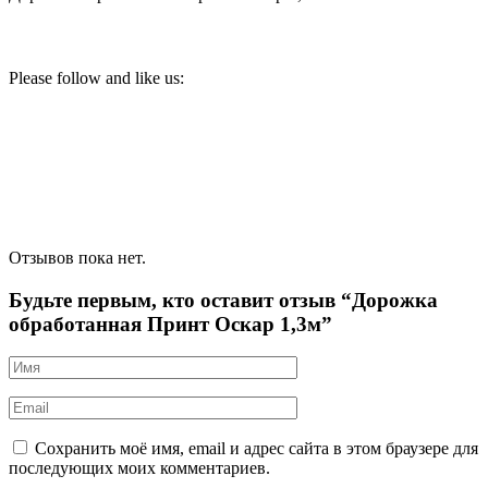
Please follow and like us:
Отзывов пока нет.
Будьте первым, кто оставит отзыв “Дорожка
обработанная Принт Оскар 1,3м”
Сохранить моё имя, email и адрес сайта в этом браузере для
последующих моих комментариев.