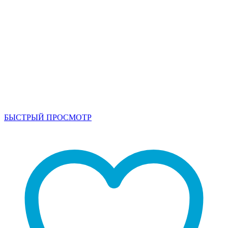
БЫСТРЫЙ ПРОСМОТР