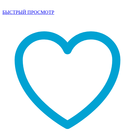
БЫСТРЫЙ ПРОСМОТР