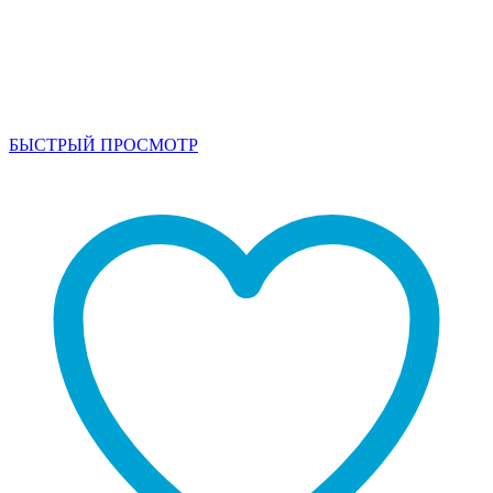
БЫСТРЫЙ ПРОСМОТР