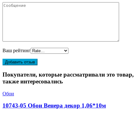
Ваш рейтинг
Покупатели, которые рассматривали это товар,
также интересовались
Обои
10743-05 Обои Венера декор 1,06*10м