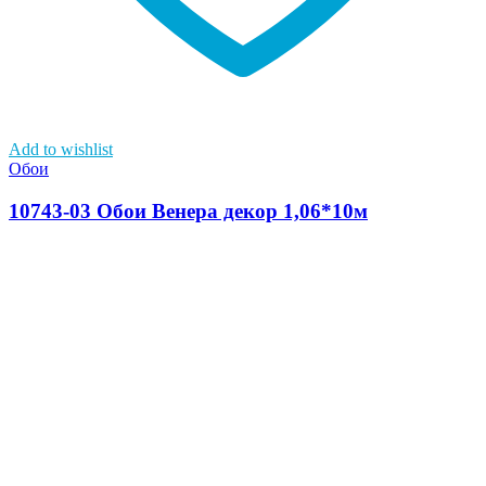
Add to wishlist
Обои
10743-03 Обои Венера декор 1,06*10м