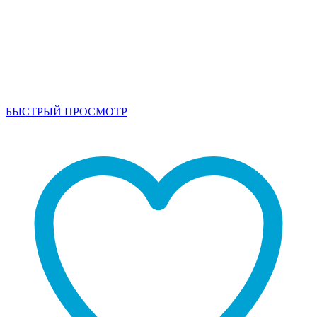
БЫСТРЫЙ ПРОСМОТР