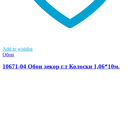
Add to wishlist
Обои
10671-04 Обои декор г.т Колоски 1,06*10м.