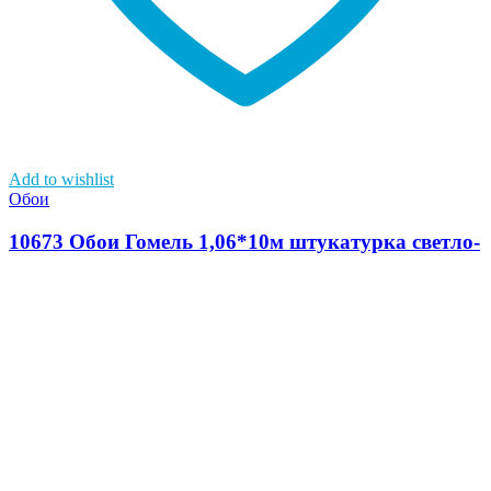
Add to wishlist
Обои
10673 Обои Гомель 1,06*10м штукатурка светло-