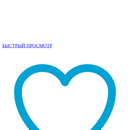
БЫСТРЫЙ ПРОСМОТР