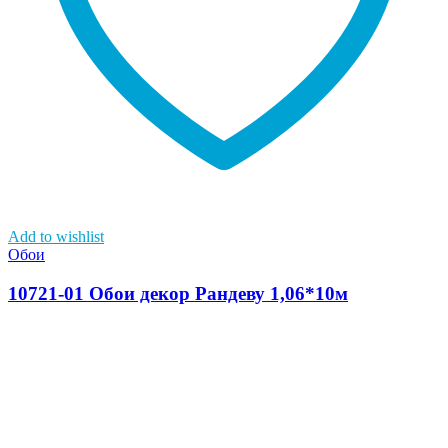
Add to wishlist
Обои
10721-01 Обои декор Рандеву 1,06*10м