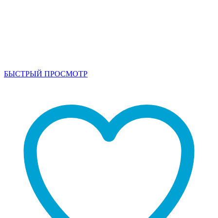
БЫСТРЫЙ ПРОСМОТР