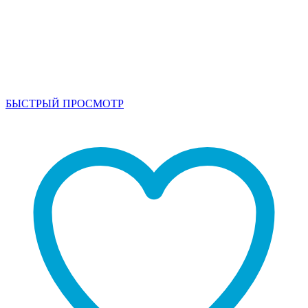
БЫСТРЫЙ ПРОСМОТР