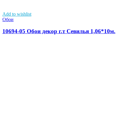
Add to wishlist
Обои
10694-05 Обои декор г.т Севилья 1,06*10м.