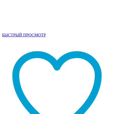
БЫСТРЫЙ ПРОСМОТР