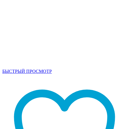
БЫСТРЫЙ ПРОСМОТР