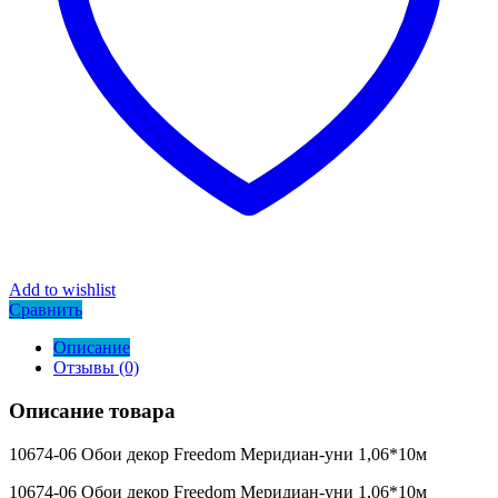
Add to wishlist
Сравнить
Описание
Отзывы (0)
Описание товара
10674-06 Обои декор Freedom Меридиан-уни 1,06*10м
10674-06 Обои декор Freedom Меридиан-уни 1,06*10м