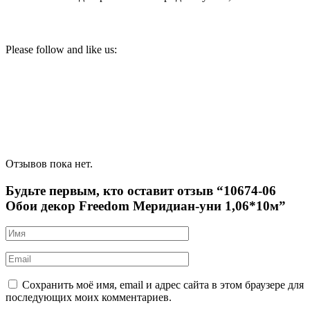
Please follow and like us:
Отзывов пока нет.
Будьте первым, кто оставит отзыв “10674-06
Обои декор Freedom Меридиан-уни 1,06*10м”
Сохранить моё имя, email и адрес сайта в этом браузере для
последующих моих комментариев.