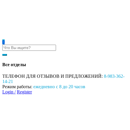
0
Все отделы
ТЕЛЕФОН ДЛЯ ОТЗЫВОВ И ПРЕДЛОЖЕНИЙ:
8-983-362-
14-21
Режим работы:
ежедневно с 8 до 20 часов
Login /
Register