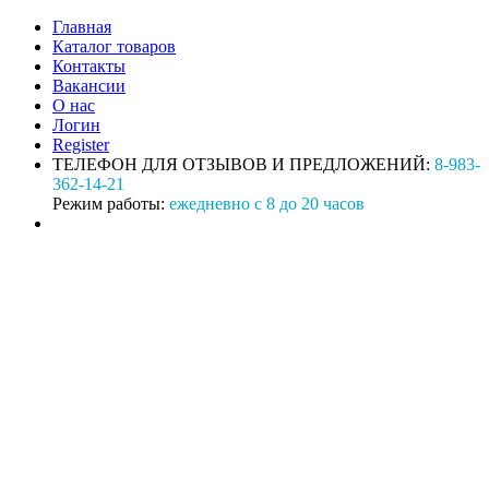
Главная
Каталог товаров
Контакты
Вакансии
О нас
Логин
Register
ТЕЛЕФОН ДЛЯ ОТЗЫВОВ И ПРЕДЛОЖЕНИЙ:
8-983-
362-14-21
Режим работы:
ежедневно с 8 до 20 часов