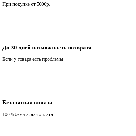
При покупке от 5000р.
До 30 дней возможность возврата
Если у товара есть проблемы
Безопасная оплата
100% безопасная оплата