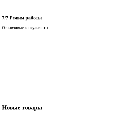
7/7 Режим работы
Отзывчивые консультанты
Новые товары