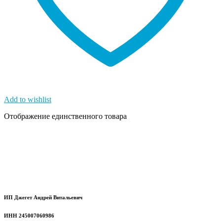
Add to wishlist
Отображение единственного товара
ИП Джегет Андрей Витальевич
ИНН 245007060986