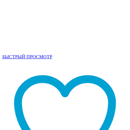
БЫСТРЫЙ ПРОСМОТР