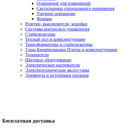
Освещение для помещений
Светильники специального назначения
Уличное освещение
Фонари
Розетки, выключатели, коробки
Системы контроля и управления
Стабилизаторы
Теплый пол и комплектующие
Трансформаторы и стабилизаторы
Тэны Кипятильники Плиты и комплектующие
Удлинители
Щитовое оборудование
Электрические нагреватели
Электротехнические аксессуары
Элементы и источники питания
Бесплатная доставка