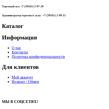
Торговый зал: +7 (39161) 2-97-29
Администратор торгового зала: +7 (39161) 2-99-15
Каталог
Информация
О нас
Контакты
Политика конфиденциальности
Для клиентов
Мой аккаунт
Возврат / Обмен
МЫ В СОЦСЕТЯХ!