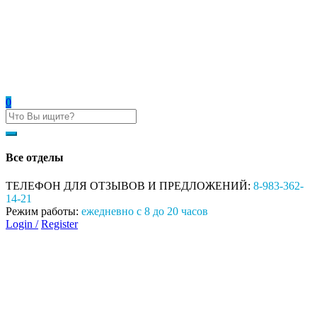
0
Все отделы
ТЕЛЕФОН ДЛЯ ОТЗЫВОВ И ПРЕДЛОЖЕНИЙ:
8-983-362-
14-21
Режим работы:
ежедневно с 8 до 20 часов
Login /
Register