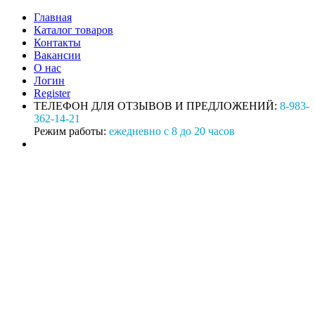
Главная
Каталог товаров
Контакты
Вакансии
О нас
Логин
Register
ТЕЛЕФОН ДЛЯ ОТЗЫВОВ И ПРЕДЛОЖЕНИЙ:
8-983-
362-14-21
Режим работы:
ежедневно с 8 до 20 часов