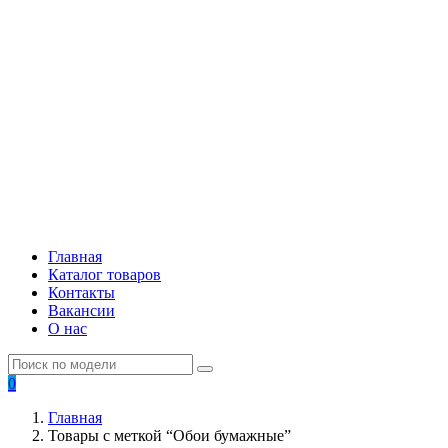
Главная
Каталог товаров
Контакты
Вакансии
О нас
0
Главная
Товары с меткой “Обои бумажные”