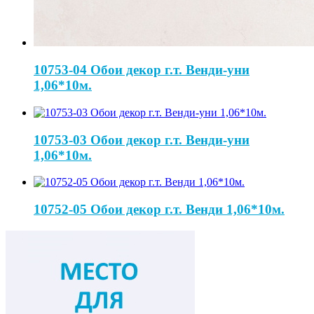
10753-04 Обои декор г.т. Венди-уни
1,06*10м.
10753-03 Обои декор г.т. Венди-уни
1,06*10м.
10752-05 Обои декор г.т. Венди 1,06*10м.