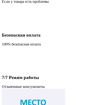
Если у товара есть проблемы
Безопасная оплата
100% безопасная оплата
7/7 Режим работы
Отзывчивые консультанты