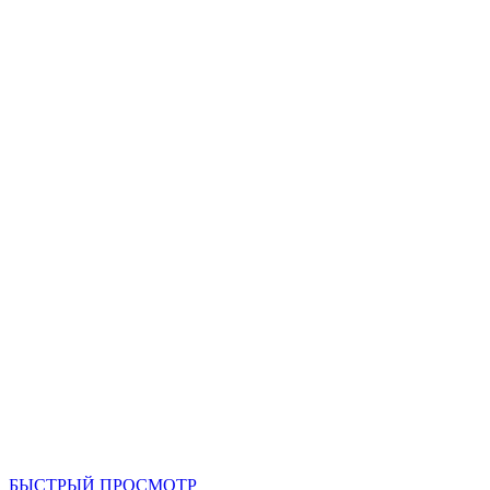
БЫСТРЫЙ ПРОСМОТР