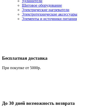
Удлинители
Щитовое оборудование
Электрические нагреватели
Электротехнические аксессуары
Элементы и источники питания
Бесплатная доставка
При покупке от 5000р.
До 30 дней возможность возврата