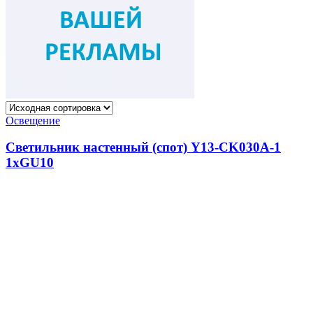
Освещение
Светильник настенный (спот) Y13-CK030A-1
1xGU10