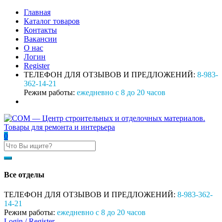
Главная
Каталог товаров
Контакты
Вакансии
О нас
Логин
Register
ТЕЛЕФОН ДЛЯ ОТЗЫВОВ И ПРЕДЛОЖЕНИЙ:
8-983-
362-14-21
Режим работы:
ежедневно с 8 до 20 часов
0
Все отделы
ТЕЛЕФОН ДЛЯ ОТЗЫВОВ И ПРЕДЛОЖЕНИЙ:
8-983-362-
14-21
Режим работы:
ежедневно с 8 до 20 часов
Login /
Register