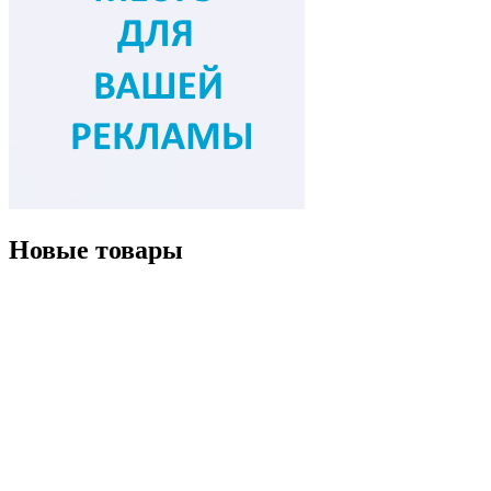
Новые товары