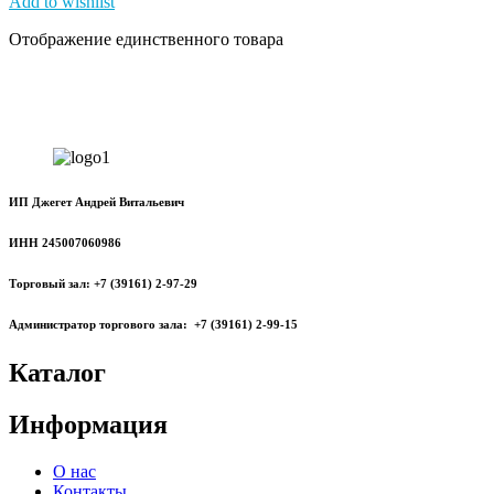
Add to wishlist
Отображение единственного товара
ИП Джегет Андрей Витальевич
ИНН 245007060986
Торговый зал: +7 (39161) 2-97-29
Администратор торгового зала: +7 (39161) 2-99-15
Каталог
Информация
О нас
Контакты