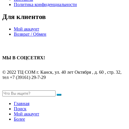
Политика конфиденциальности
Для клиентов
Мой аккаунт
Возврат / Обмен
МЫ В СОЦСЕТЯХ!
© 2022 ТЦ СОМ г. Канск, ул. 40 лет Октября , д. 60 , стр. 32,
тел +7 (39161) 29-7-29
Главная
Поиск
Мой аккаунт
Более