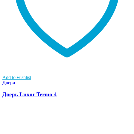
Add to wishlist
Двери
Дверь Luxor Termo 4