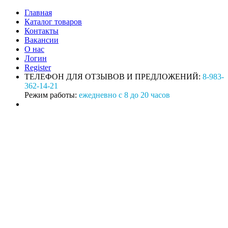
Главная
Каталог товаров
Контакты
Вакансии
О нас
Логин
Register
ТЕЛЕФОН ДЛЯ ОТЗЫВОВ И ПРЕДЛОЖЕНИЙ:
8-983-
362-14-21
Режим работы:
ежедневно с 8 до 20 часов