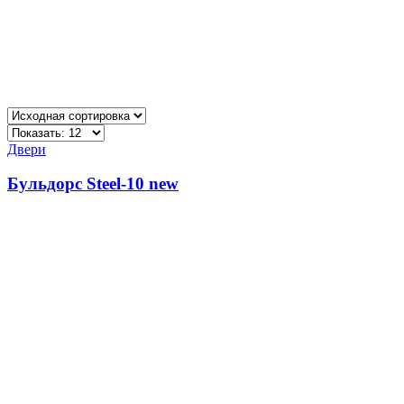
Двери
Бульдорс Steel-10 new