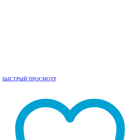
БЫСТРЫЙ ПРОСМОТР