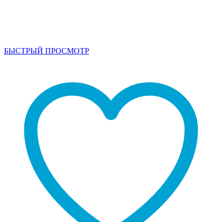
БЫСТРЫЙ ПРОСМОТР