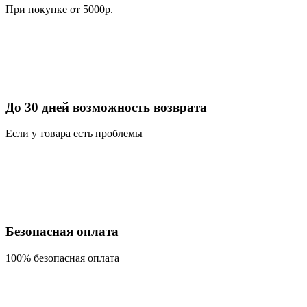
При покупке от 5000р.
До 30 дней возможность возврата
Если у товара есть проблемы
Безопасная оплата
100% безопасная оплата