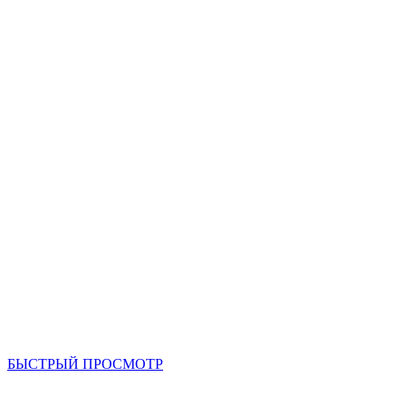
БЫСТРЫЙ ПРОСМОТР