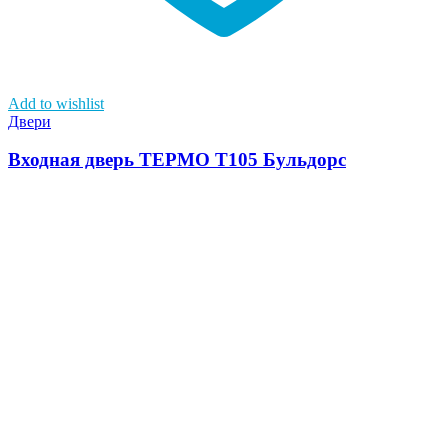
Add to wishlist
Двери
Входная дверь ТЕРМО Т105 Бульдорс