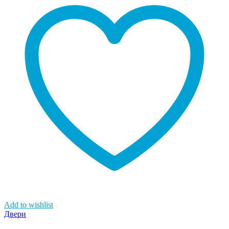
Add to wishlist
Двери