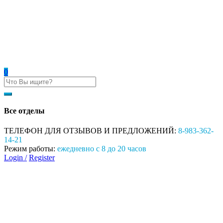
0
Все отделы
ТЕЛЕФОН ДЛЯ ОТЗЫВОВ И ПРЕДЛОЖЕНИЙ:
8-983-362-
14-21
Режим работы:
ежедневно с 8 до 20 часов
Login /
Register