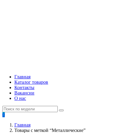
Главная
Каталог товаров
Контакты
Вакансии
О нас
0
Главная
Товары с меткой “Металлические”