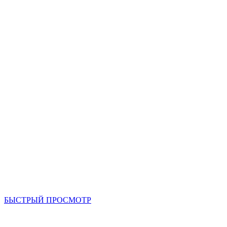
БЫСТРЫЙ ПРОСМОТР