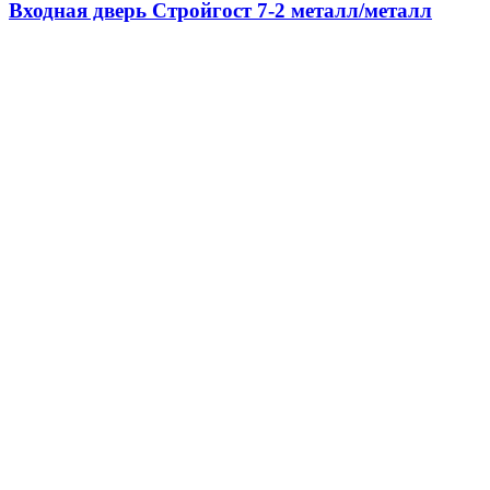
Входная дверь Стройгост 7-2 металл/металл