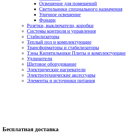
Освещение для помещений
Светильники специального назначения
Уличное освещение
Фонари
Розетки, выключатели, коробки
Системы контроля и управления
Стабилизаторы
Теплый пол и комплектующие
Трансформаторы и стабилизаторы
Тэны Кипятильники Плиты и комплектующие
Удлинители
Щитовое оборудование
Электрические нагреватели
Электротехнические аксессуары
Элементы и источники питания
Бесплатная доставка