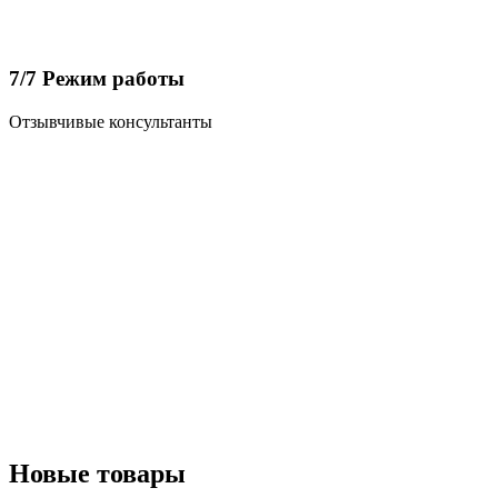
7/7 Режим работы
Отзывчивые консультанты
Новые товары