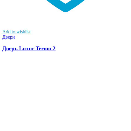
Add to wishlist
Двери
Дверь Luxor Termo 2