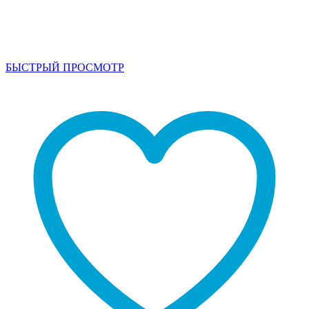
БЫСТРЫЙ ПРОСМОТР