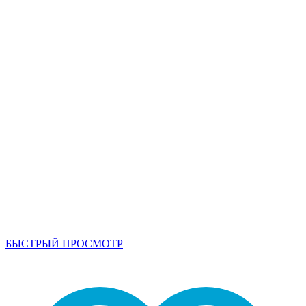
БЫСТРЫЙ ПРОСМОТР