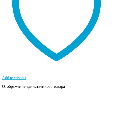
Add to wishlist
Отображение единственного товара