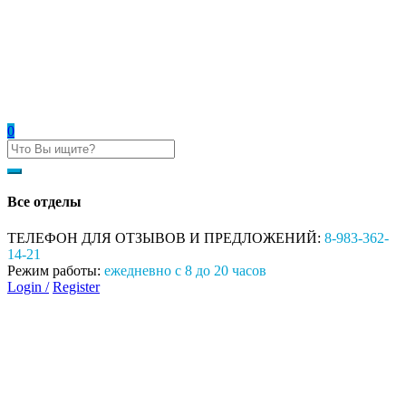
0
Все отделы
ТЕЛЕФОН ДЛЯ ОТЗЫВОВ И ПРЕДЛОЖЕНИЙ:
8-983-362-
14-21
Режим работы:
ежедневно с 8 до 20 часов
Login /
Register