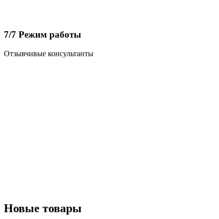
7/7 Режим работы
Отзывчивые консультанты
Новые товары