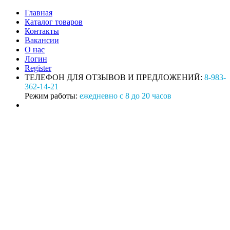
Главная
Каталог товаров
Контакты
Вакансии
О нас
Логин
Register
ТЕЛЕФОН ДЛЯ ОТЗЫВОВ И ПРЕДЛОЖЕНИЙ:
8-983-
362-14-21
Режим работы:
ежедневно с 8 до 20 часов