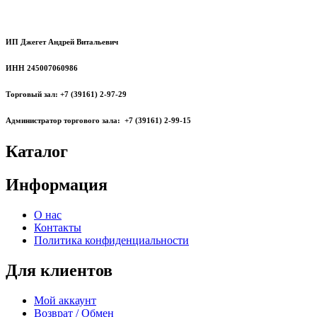
ИП Джегет Андрей Витальевич
ИНН 245007060986
Торговый зал: +7 (39161) 2-97-29
Администратор торгового зала: +7 (39161) 2-99-15
Каталог
Информация
О нас
Контакты
Политика конфиденциальности
Для клиентов
Мой аккаунт
Возврат / Обмен