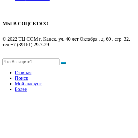
МЫ В СОЦСЕТЯХ!
© 2022 ТЦ СОМ г. Канск, ул. 40 лет Октября , д. 60 , стр. 32,
тел +7 (39161) 29-7-29
Главная
Поиск
Мой аккаунт
Более