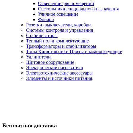
Освещение для помещений
Светильники специального назначения
Уличное освещение
Фонари
Розетки, выключатели, коробки
Системы контроля и управления
Стабилизаторы
Теплый пол и комплектующие
Трансформаторы и стабилизаторы
Тэны Кипятильники Плиты и комплектующие
Удлинители
Щитовое оборудование
Электрические нагреватели
Электротехнические аксессуары
Элементы и источники питания
Бесплатная доставка