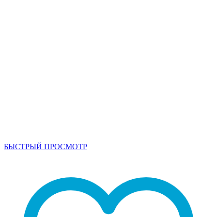
БЫСТРЫЙ ПРОСМОТР