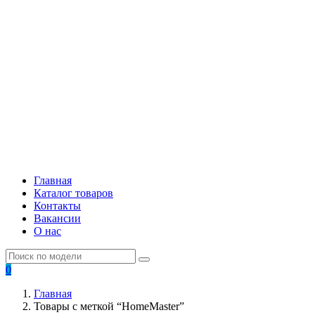
Главная
Каталог товаров
Контакты
Вакансии
О нас
0
Главная
Товары с меткой “HomeMaster”