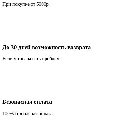
При покупке от 5000р.
До 30 дней возможность возврата
Если у товара есть проблемы
Безопасная оплата
100% безопасная оплата