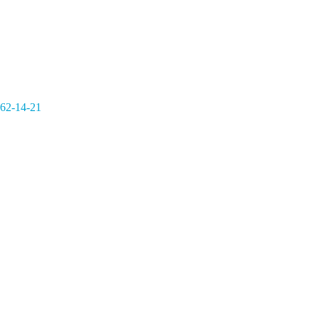
362-14-21