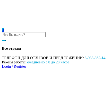
0
Все отделы
ТЕЛЕФОН ДЛЯ ОТЗЫВОВ И ПРЕДЛОЖЕНИЙ:
8-983-362-14
Режим работы:
ежедневно с 8 до 20 часов
Login /
Register