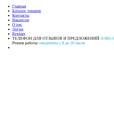
Главная
Каталог товаров
Контакты
Вакансии
О нас
Логин
Register
ТЕЛЕФОН ДЛЯ ОТЗЫВОВ И ПРЕДЛОЖЕНИЙ:
8-983-
Режим работы:
ежедневно с 8 до 20 часов