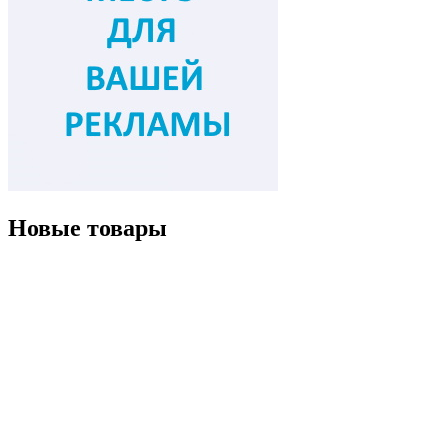
Новые товары