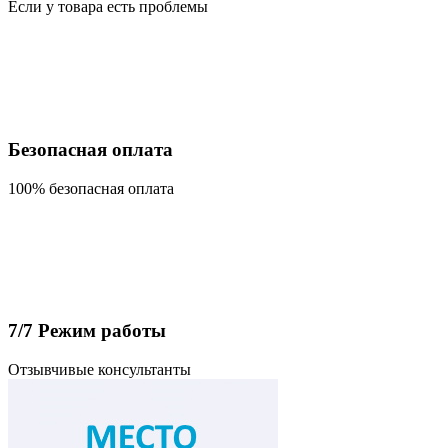
Если у товара есть проблемы
Безопасная оплата
100% безопасная оплата
7/7 Режим работы
Отзывчивые консультанты