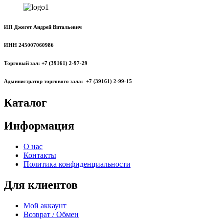
ИП Джегет Андрей Витальевич
ИНН 245007060986
Торговый зал: +7 (39161) 2-97-29
Администратор торгового зала: +7 (39161) 2-99-15
Каталог
Информация
О нас
Контакты
Политика конфиденциальности
Для клиентов
Мой аккаунт
Возврат / Обмен