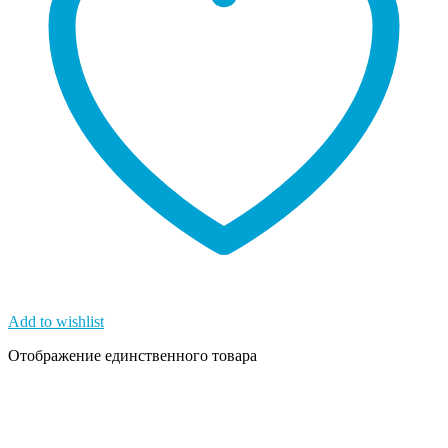
Add to wishlist
Отображение единственного товара