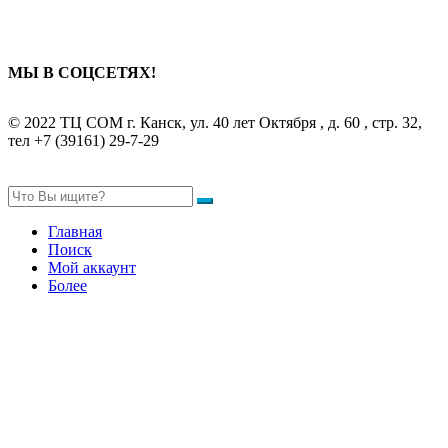
МЫ В СОЦСЕТЯХ!
© 2022 ТЦ СОМ г. Канск, ул. 40 лет Октября , д. 60 , стр. 32,
тел +7 (39161) 29-7-29
Главная
Поиск
Мой аккаунт
Более