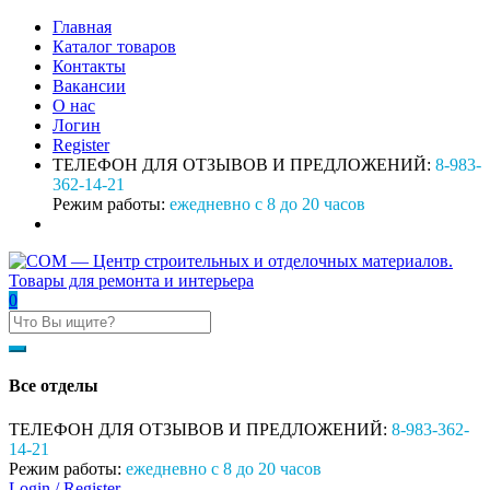
Главная
Каталог товаров
Контакты
Вакансии
О нас
Логин
Register
ТЕЛЕФОН ДЛЯ ОТЗЫВОВ И ПРЕДЛОЖЕНИЙ:
8-983-
362-14-21
Режим работы:
ежедневно с 8 до 20 часов
0
Все отделы
ТЕЛЕФОН ДЛЯ ОТЗЫВОВ И ПРЕДЛОЖЕНИЙ:
8-983-362-
14-21
Режим работы:
ежедневно с 8 до 20 часов
Login /
Register