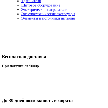
Удлинители
Щитовое оборудование
Электрические нагреватели
Электротехнические аксессуары
Элементы и источники питания
Бесплатная доставка
При покупке от 5000р.
До 30 дней возможность возврата