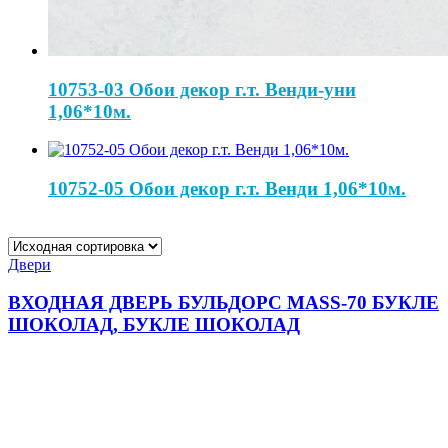
10753-03 Обои декор г.т. Венди-уни
1,06*10м.
10752-05 Обои декор г.т. Венди 1,06*10м.
Двери
ВХОДНАЯ ДВЕРЬ БУЛЬДОРС MASS-70 БУКЛЕ
ШОКОЛАД, БУКЛЕ ШОКОЛАД