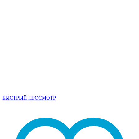
БЫСТРЫЙ ПРОСМОТР