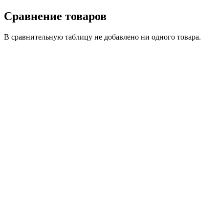
Сравнение товаров
В сравнительную таблицу не добавлено ни одного товара.