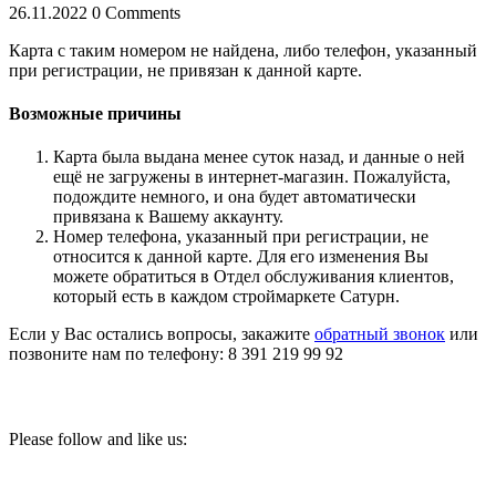
26.11.2022
0 Comments
Карта с таким номером не найдена, либо телефон, указанный
при регистрации, не привязан к данной карте.
Возможные причины
Карта была выдана менее суток назад, и данные о ней
ещё не загружены в интернет-магазин. Пожалуйста,
подождите немного, и она будет автоматически
привязана к Вашему аккаунту.
Номер телефона, указанный при регистрации, не
относится к данной карте. Для его изменения Вы
можете обратиться в Отдел обслуживания клиентов,
который есть в каждом строймаркете Сатурн.
Если у Вас остались вопросы, закажите
обратный звонок
или
позвоните нам по телефону:
8 391 219 99 92
Please follow and like us: