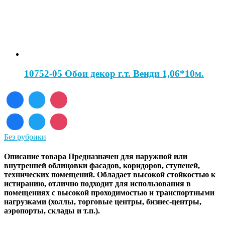
10752-05 Обои декор г.т. Венди 1,06*10м.
Без рубрики
Описание товара Предназначен для наружной или
внутренней облицовки фасадов, коридоров, ступеней,
технических помещений. Обладает высокой стойкостью к
истиранию, отлично подходит для использования в
помещениях с высокой проходимостью и транспортными
нагрузками (холлы, торговые центры, бизнес-центры,
аэропорты, склады и т.п.).