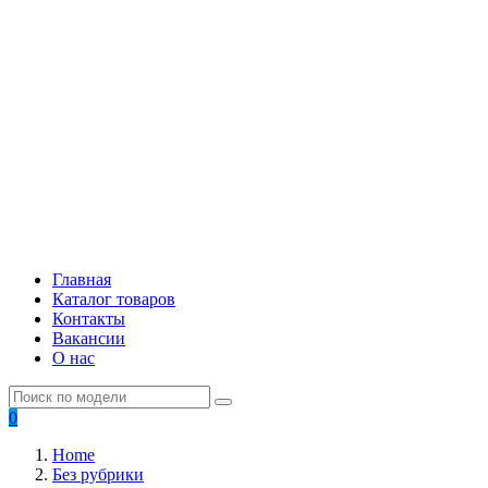
Главная
Каталог товаров
Контакты
Вакансии
О нас
0
Home
Без рубрики