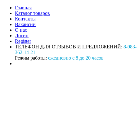
Главная
Каталог товаров
Контакты
Вакансии
О нас
Логин
Register
ТЕЛЕФОН ДЛЯ ОТЗЫВОВ И ПРЕДЛОЖЕНИЙ:
8-983-
362-14-21
Режим работы:
ежедневно с 8 до 20 часов