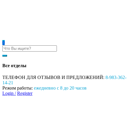
0
Все отделы
ТЕЛЕФОН ДЛЯ ОТЗЫВОВ И ПРЕДЛОЖЕНИЙ:
8-983-362-
14-21
Режим работы:
ежедневно с 8 до 20 часов
Login /
Register