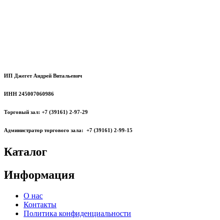
ИП Джегет Андрей Витальевич
ИНН 245007060986
Торговый зал: +7 (39161) 2-97-29
Администратор торгового зала: +7 (39161) 2-99-15
Каталог
Информация
О нас
Контакты
Политика конфиденциальности