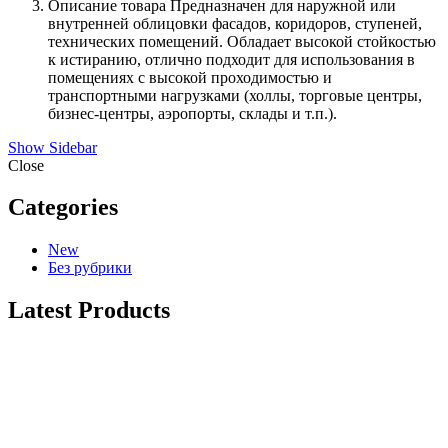
Описание товара Предназначен для наружной или
внутренней облицовки фасадов, коридоров, ступеней,
технических помещений. Обладает высокой стойкостью
к истиранию, отлично подходит для использования в
помещениях с высокой проходимостью и
транспортными нагрузками (холлы, торговые центры,
бизнес-центры, аэропорты, склады и т.п.).
Show Sidebar
Close
Categories
New
Без рубрики
Latest Products