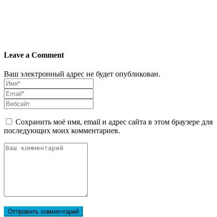
Leave a Comment
Ваш электронный адрес не будет опубликован.
Сохранить моё имя, email и адрес сайта в этом браузере для
последующих моих комментариев.